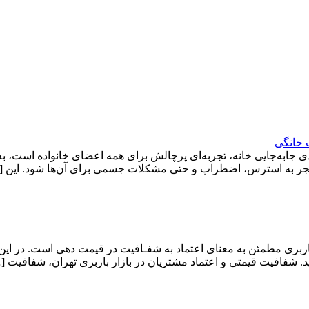
 خانگی
ی جابه‌جایی خانه، تجربه‌ای پرچالش برای همه اعضای خانواده است، ب
د منجر به استرس، اضطراب و حتی مشکلات جسمی برای آن‌ها شود. این 
ربری مطمئن به معنای اعتماد به شفـافیت در قیمت دهی است. در این
. شفافیت قیمتی و اعتماد مشتریان در بازار باربری تهران، شفافیت [