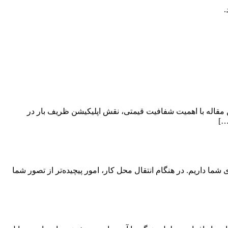
.
 مقاله با اهمیت شفافیت قیمتی، نقش اپلیکیشن ظریف بار در
…]
ی شما داریم. در هنگام انتقال محل کار، امور پیچیده‌تر از تصور شما