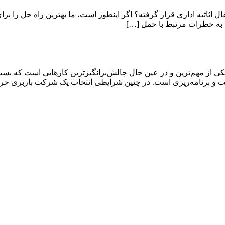
قال اثاثیه اداری قرار گرفته؟ اگر اینطور است، ما بهترین راه حل را برا
 به خطرات مرتبط با حمل […]
ی از مهم‌ترین و در عین حال چالش‌برانگیزترین کارهایی است که بسیار
دقت و برنامه‌ریزی است. در چنین شرایطی انتخاب یک شرکت باربری حر