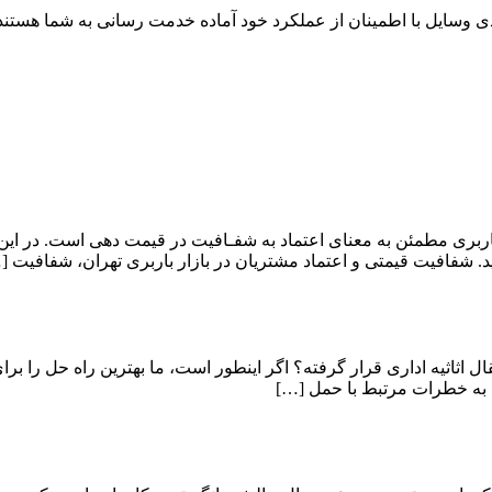
ی وسایل با اطمینان از عملکرد خود آماده خدمت رسانی به شما هستند
ربری مطمئن به معنای اعتماد به شفـافیت در قیمت دهی است. در این
. شفافیت قیمتی و اعتماد مشتریان در بازار باربری تهران، شفافیت [
قال اثاثیه اداری قرار گرفته؟ اگر اینطور است، ما بهترین راه حل را برا
 به خطرات مرتبط با حمل […]