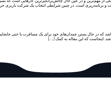
ی از مهم‌ترین و در عین حال چالش‌برانگیزترین کارهایی است که بسیار
دقت و برنامه‌ریزی است. در چنین شرایطی انتخاب یک شرکت باربری حر
باشد که در حال بستن چمدان‌های خود برای یک مسافرت یا حتی جابجایی داخل
شد. اینجاست که این مقاله به کمک […]