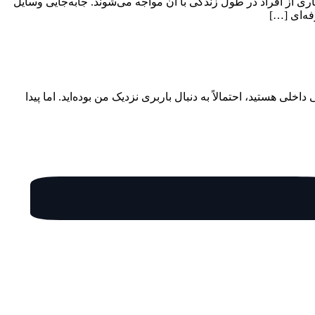
ی از افراد در طول زندگی با آن مواجه می‌شوند. جابه‌جایی وسایل
فه‌ای […]
ی هستید، احتمالاً به دنبال باربری نزدیک من بوده‌اید. اما پیدا