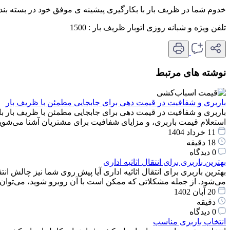
خدوم شما در ظریف بار با بکارگیری پیشینه ی موفق خود در بسته بند
تلفن ویژه و شبانه روزی اتوبار ظریف بار : 1500
نوشته های مرتبط
باربری و شفافیت در قیمت دهی برای جابجایی مطمئن با ظریف بار
باربری و شفافیت در قیمت دهی برای جابجایی مطمئن با ظریف بار با
استعلام قیمت باربری، و مزایای شفافیت برای مشتریان آشنا می‌شوید
11 خرداد 1404
18 دقیقه
0 دیدگاه
بهترین باربری برای انتقال اثاثیه اداری
بهترین باربری برای انتقال اثاثیه اداری آیا پیش روی شما نیز چالش انت
می‌شود. از جمله مشکلاتی که ممکن است با آن روبرو شوید، می‌توان
20 آبان 1402
دقیقه
0 دیدگاه
انتخاب باربری مناسب