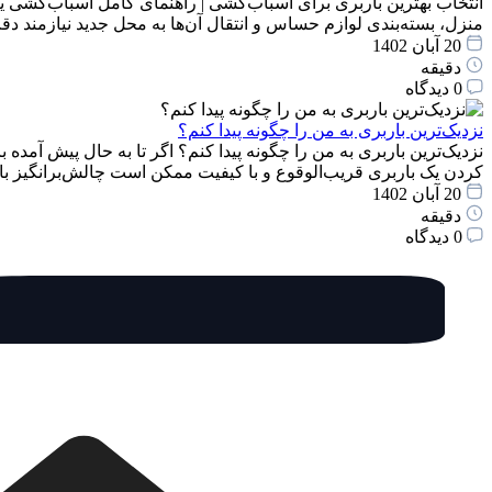
انتخاب بهترین باربری برای اسباب‌کشی | راهنمای کامل اسباب‌کشی یک
منزل، بسته‌بندی لوازم حساس و انتقال آن‌ها به محل جدید نیازمند 
20 آبان 1402
دقیقه
0 دیدگاه
نزدیک‌ترین باربری به من را چگونه پیدا کنم؟
نزدیک‌ترین باربری به من را چگونه پیدا کنم؟ اگر تا به حال پیش آمده 
کردن یک باربری قریب‌الوقوع و با کیفیت ممکن است چالش‌برانگیز با
20 آبان 1402
دقیقه
0 دیدگاه