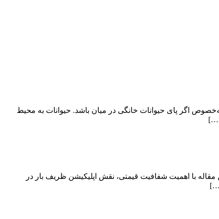
ه‌خصوص اگر پای حیوانات خانگی در میان باشد. حیوانات به محیط
[…]
 مقاله با اهمیت شفافیت قیمتی، نقش اپلیکیشن ظریف بار در
…]