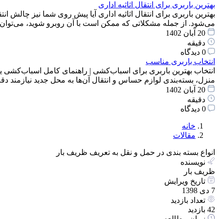
بهترین باربری برای انتقال اثاثیه اداری
بهترین باربری برای انتقال اثاثیه اداری آیا پیش روی شما نیز چالش انت
می‌شود. از جمله مشکلاتی که ممکن است با آن روبرو شوید، می‌توان
20 آبان 1402
دقیقه
0 دیدگاه
انتخاب باربری مناسب
انتخاب بهترین باربری برای اسباب‌کشی | راهنمای کامل اسباب‌کشی یک
منزل، بسته‌بندی لوازم حساس و انتقال آن‌ها به محل جدید نیازمند 
20 آبان 1402
دقیقه
0 دیدگاه
خانه
مقالات
انواع بسته بندی در حمل و نقل به تعریف ظریف بار
نویسنده
ظریف بار
تاریخ ویرایش
7 دی 1398
تعداد بازدید
42 بازدید
زمان مطالعه