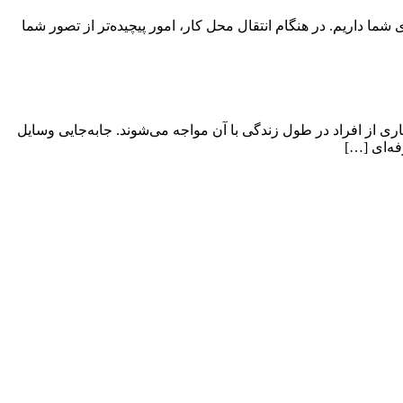
ی شما داریم. در هنگام انتقال محل کار، امور پیچیده‌تر از تصور شما
ی از افراد در طول زندگی با آن مواجه می‌شوند. جابه‌جایی وسایل
فه‌ای […]