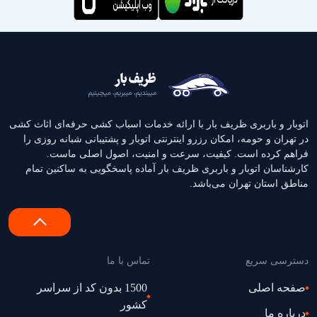
اتوبار و باربری ظریف بار با ارائه خدمات اسباب کشی حرفه‌ای اثاث‌ کشی
در تهران و حومه، امکان رزرو اینترنتی اتوبار و پشتیبانی شبانه‌ روزی را
فراهم کرده است. کیفیت، سرعت و امنیت، اصول اصلی ماست.
کارشناسان اتوبار و باربری ظریف بار آماده پاسخگویی به ساکنین تمام
مناطق استان تهران می‌باشد.
دسترسی سریع
تماس با ما
صفحه اصلی
1500 بدون کد از سراسر
کشور
درباره ما