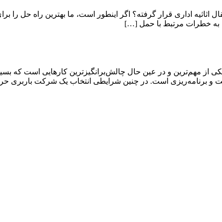
قال اثاثیه اداری قرار گرفته؟ اگر اینطور است، ما بهترین راه حل را برا
 به خطرات مرتبط با حمل […]
ی از مهم‌ترین و در عین حال چالش‌برانگیزترین کارهایی است که بسیار
دقت و برنامه‌ریزی است. در چنین شرایطی انتخاب یک شرکت باربری حر