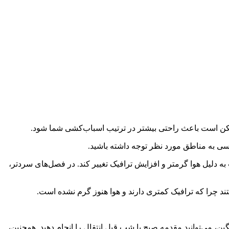
مکن است باعث راحتی بیشتر در ترتیب اسباب‌کشی شما شود.
ترسی به مناطق مورد نظر توجه داشته باشید.
ه دلیل هوا گرمتر و افزایش ترافیک تغییر کند. در فصل‌های سردتر،
د چرا که ترافیک کمتری دارند و هوا هنوز گرم نشده است.
 می‌توانید مقدمه صبح یا شب قبل انتقال را انجام دهید. همچنین،