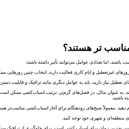
ناسب تر هستند؟
باشند، اما تعدادی عوامل می‌توانند تأثیر داشته باشند:
های غیرتعطیل و ایام کاری فعالیت دارند. انتخاب چنین روزهایی م
ای تعطیل نیاز دارید، باید به عوامل دیگری مانند ترافیک و قابلیت دس
د. به عنوان مثال، در فصل‌های گرم‌تر، ترتیب اسباب‌کشی ممکن است ب
ه باشید.
هید. معمولاً صبح‌های زودهنگام برای آغاز اسباب‌کشی مناسب‌تر هستن
ای منطقه‌ای و شهری خود توجه کنید.
ن بهترین زمان برای اسباب کشی است. برای جلوگیری از ترافیک سنگین،