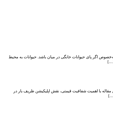
ه‌خصوص اگر پای حیوانات خانگی در میان باشد. حیوانات به محیط
[…]
 مقاله با اهمیت شفافیت قیمتی، نقش اپلیکیشن ظریف بار در
…]