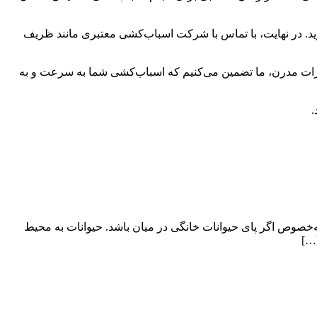
گیرید. در نهایت، با تماس با شرکت اسباب‌کشی معتبری مانند ظریف
هیزات مدرن، ما تضمین می‌کنیم که اسباب‌کشی شما به سرعت و به
.
ه‌خصوص اگر پای حیوانات خانگی در میان باشد. حیوانات به محیط
[…]