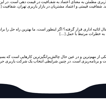
ربری مطمئن به معنای اعتماد به شفـافیت در قیمت دهی است. در این
. شفافیت قیمتی و اعتماد مشتریان در بازار باربری تهران، شفافیت [
قال اثاثیه اداری قرار گرفته؟ اگر اینطور است، ما بهترین راه حل را برا
 به خطرات مرتبط با حمل […]
ی از مهم‌ترین و در عین حال چالش‌برانگیزترین کارهایی است که بسیار
دقت و برنامه‌ریزی است. در چنین شرایطی انتخاب یک شرکت باربری حر