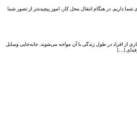
ی شما داریم. در هنگام انتقال محل کار، امور پیچیده‌تر از تصور شما
ی از افراد در طول زندگی با آن مواجه می‌شوند. جابه‌جایی وسایل
فه‌ای […]