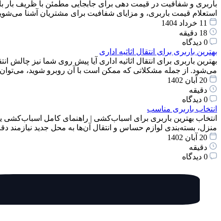
باربری و شفافیت در قیمت دهی برای جابجایی مطمئن با ظریف بار با
استعلام قیمت باربری، و مزایای شفافیت برای مشتریان آشنا می‌شوید
11 خرداد 1404
18 دقیقه
0 دیدگاه
بهترین باربری برای انتقال اثاثیه اداری
بهترین باربری برای انتقال اثاثیه اداری آیا پیش روی شما نیز چالش انت
می‌شود. از جمله مشکلاتی که ممکن است با آن روبرو شوید، می‌توان
20 آبان 1402
دقیقه
0 دیدگاه
انتخاب باربری مناسب
انتخاب بهترین باربری برای اسباب‌کشی | راهنمای کامل اسباب‌کشی یک
منزل، بسته‌بندی لوازم حساس و انتقال آن‌ها به محل جدید نیازمند 
20 آبان 1402
دقیقه
0 دیدگاه