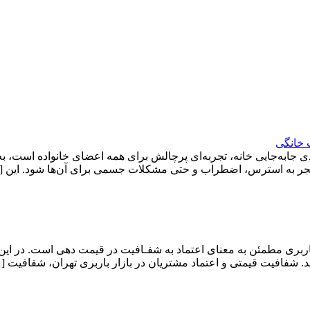
 خانگی
ی جابه‌جایی خانه، تجربه‌ای پرچالش برای همه اعضای خانواده است، ب
د منجر به استرس، اضطراب و حتی مشکلات جسمی برای آن‌ها شود. این 
ربری مطمئن به معنای اعتماد به شفـافیت در قیمت دهی است. در این
. شفافیت قیمتی و اعتماد مشتریان در بازار باربری تهران، شفافیت [