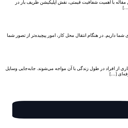
 مقاله با اهمیت شفافیت قیمتی، نقش اپلیکیشن ظریف بار در
…]
ی شما داریم. در هنگام انتقال محل کار، امور پیچیده‌تر از تصور شما
ی از افراد در طول زندگی با آن مواجه می‌شوند. جابه‌جایی وسایل
فه‌ای […]