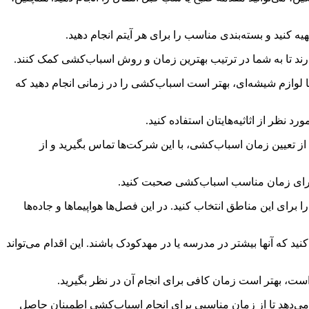
ه کنید و بسته‌بندی مناسب را برای هر آیتم انجام دهید.
ا لوازم شیشه‌ای، بهتر است اسباب‌کشی را در زمانی انجام دهید که
 نظر از اثاثیه‌هایتان استفاده کنید.
 تعیین زمان اسباب‌کشی، با این شرکت‌ها تماس بگیرید و از
برای زمان مناسب اسباب‌کشی صحبت کنید.
برای این مناطق انتخاب کنید. در این فصل‌ها هواپیماها و جاده‌ها
 که آنها بیشتر در مدرسه یا در مهدکودک باشند. این اقدام می‌تواند
ت، بهتر است زمان کافی برای انجام آن در نظر بگیرید.
 می‌دهد تا از زمان مناسبی برای انجام اسباب‌کشی اطمینان حاصل