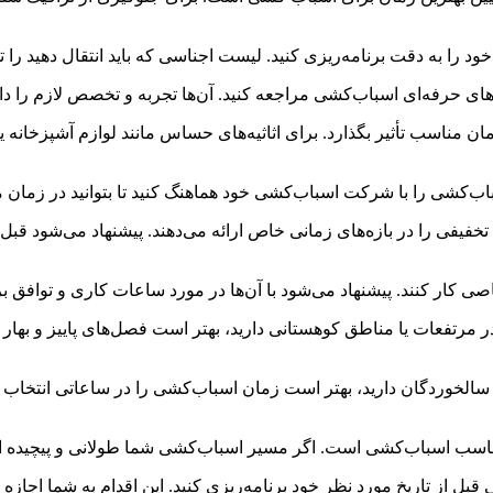
را به دقت برنامه‌ریزی کنید. لیست اجناسی که باید انتقال دهید را تهی
ان مناسب تأثیر بگذارد. برای اثاثیه‌های حساس مانند لوازم آشپزخانه ی
اب‌کشی را با شرکت اسباب‌کشی خود هماهنگ کنید تا بتوانید در زمان مورد
ی را در بازه‌های زمانی خاص ارائه می‌دهند. پیشنهاد می‌شود قبل از
ر کنند. پیشنهاد می‌شود با آن‌ها در مورد ساعات کاری و توافق 
 مرتفعات یا مناطق کوهستانی دارید، بهتر است فصل‌های پاییز و بهار را 
الخوردگان دارید، بهتر است زمان اسباب‌کشی را در ساعاتی انتخاب کنید
مناسب اسباب‌کشی است. اگر مسیر اسباب‌کشی شما طولانی و پیچیده اس
ل از تاریخ مورد نظر خود برنامه‌ریزی کنید. این اقدام به شما اجازه