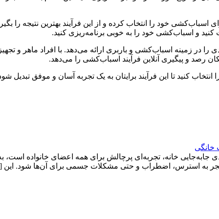
ای اسباب‌کشی خود را انتخاب کرده و از این فرآیند بهترین نتیجه را ب
 کنید و اسباب‌کشی خود را به خوبی برنامه‌ریزی کنید.
را در زمینه اسباب‌کشی و باربری ارائه می‌دهد. با افراد ماهر و تج
رصد و پیگیری آنلاین فرآیند اسباب‌کشی را می‌دهد.
تخاب کنید تا این فرآیند برایتان به یک تجربه آسان و موفق تبدیل شود
 خانگی
ی جابه‌جایی خانه، تجربه‌ای پرچالش برای همه اعضای خانواده است، ب
د منجر به استرس، اضطراب و حتی مشکلات جسمی برای آن‌ها شود. این 