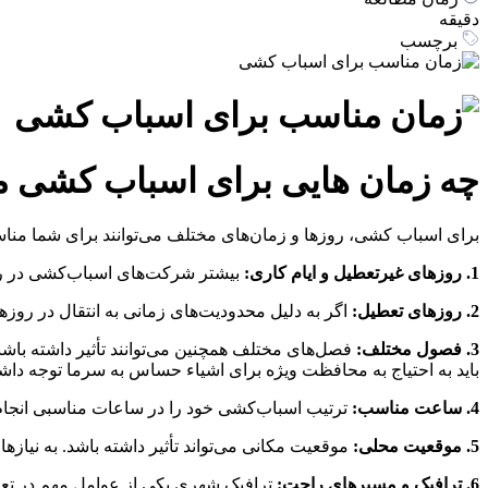
دقیقه
برچسب
چه زمان هایی برای اسباب کشی م
برای اسباب کشی، روزها و زمان‌های مختلف می‌توانند برای شما مناسب 
1. روز‌های غیرتعطیل و ایام کاری:
بیشتر شرکت‌های اسباب‌کشی در روز
2. روزهای تعطیل:
اگر به دلیل محدودیت‌های زمانی به انتقال در روزه
3. فصول مختلف:
فصل‌های مختلف همچنین می‌توانند تأثیر داشته باشن
باید به احتیاج به محافظت ویژه برای اشیاء حساس به سرما توجه داشت
4. ساعت مناسب:
ترتیب اسباب‌کشی خود را در ساعات مناسبی انجام د
5. موقعیت محلی:
موقعیت مکانی می‌تواند تأثیر داشته باشد. به نیازه
6. ترافیک و مسیرهای راحت:
ترافیک شهری یکی از عوامل مهم در تعیی