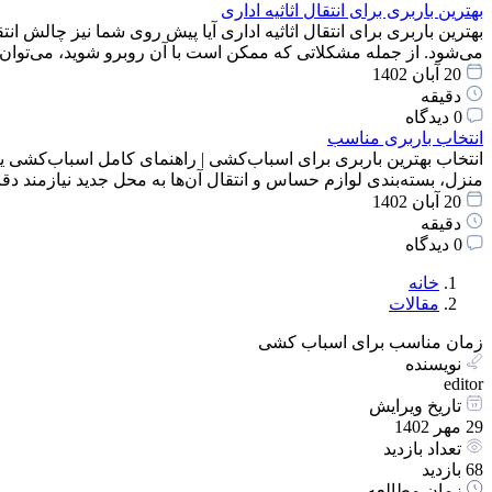
بهترین باربری برای انتقال اثاثیه اداری
بهترین باربری برای انتقال اثاثیه اداری آیا پیش روی شما نیز چالش انت
می‌شود. از جمله مشکلاتی که ممکن است با آن روبرو شوید، می‌توان
20 آبان 1402
دقیقه
0 دیدگاه
انتخاب باربری مناسب
انتخاب بهترین باربری برای اسباب‌کشی | راهنمای کامل اسباب‌کشی یک
منزل، بسته‌بندی لوازم حساس و انتقال آن‌ها به محل جدید نیازمند 
20 آبان 1402
دقیقه
0 دیدگاه
خانه
مقالات
زمان مناسب برای اسباب کشی
نویسنده
editor
تاریخ ویرایش
29 مهر 1402
تعداد بازدید
68 بازدید
زمان مطالعه