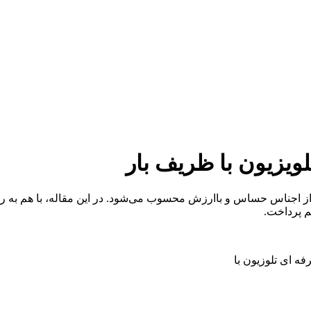
ویزیون با ظریف بار
 از اجناس حساس و باارزش محسوب می‌شود. در این مقاله، با هم به راه
م پرداخت.
ه ای تلوزیون با