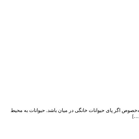
ه‌خصوص اگر پای حیوانات خانگی در میان باشد. حیوانات به محیط
[…]