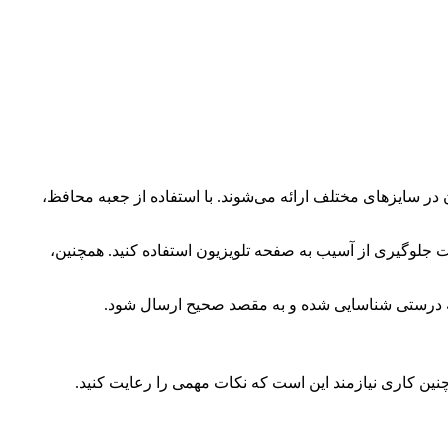
ن در سایزهای مختلف ارائه می‌شوند. با استفاده از جعبه محافظ،
جهت جلوگیری از آسیب به صفحه تلویزیون استفاده کنید. همچنین،
 به درستی شناسایی شده و به مقصد صحیح ارسال شود.
نین کاری نیازمند این است که نکات مهمی را رعایت کنید.