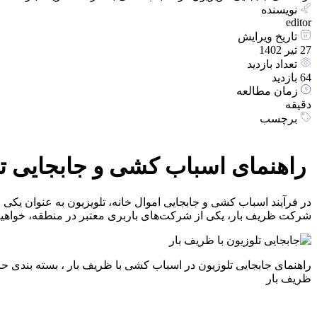
نویسنده
editor
تاریخ ویرایش
27 تیر 1402
تعداد بازدید
64 بازدید
زمان مطالعه
دقیقه
برچسب
راهنمای اسباب کشی و جابجایی تل
در فرآیند اسباب کشی و جابجایی اموال خانه، تلویزیون به عنوان یکی
شرکت ظریف بار، یکی از شرکت‌های باربری معتبر در منطقه، خواهی
راهنمای جابجایی تلوزیون در اسباب کشی با ظریف بار ، بسته بندی حرف
ظریف بار