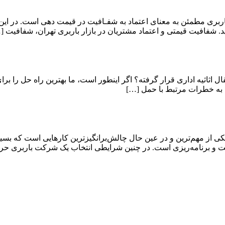
ربری مطمئن به معنای اعتماد به شفـافیت در قیمت دهی است. در این
. شفافیت قیمتی و اعتماد مشتریان در بازار باربری تهران، شفافیت [
قال اثاثیه اداری قرار گرفته؟ اگر اینطور است، ما بهترین راه حل را برا
 به خطرات مرتبط با حمل […]
ی از مهم‌ترین و در عین حال چالش‌برانگیزترین کارهایی است که بسیار
دقت و برنامه‌ریزی است. در چنین شرایطی انتخاب یک شرکت باربری حر