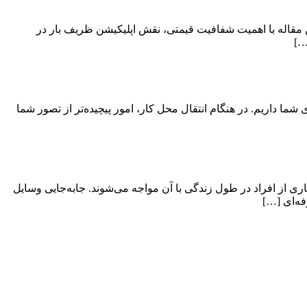
 مقاله با اهمیت شفافیت قیمتی، نقش اپلیکیشن ظریف بار در
…]
ی شما داریم. در هنگام انتقال محل کار، امور پیچیده‌تر از تصور شما
ی از افراد در طول زندگی با آن مواجه می‌شوند. جابه‌جایی وسایل
فه‌ای […]