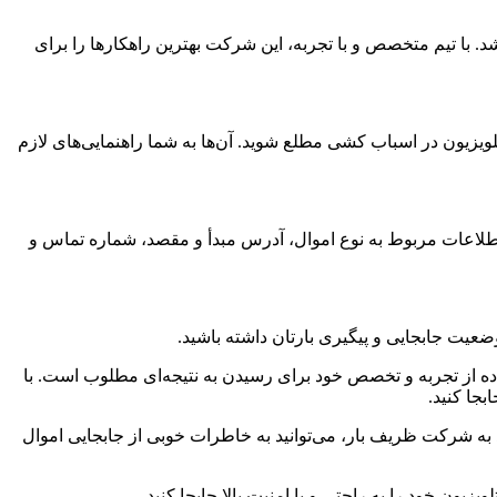
. با تیم متخصص و با تجربه، این شرکت بهترین راهکارها را برای
ای جابجایی تلویزیون در اسباب کشی مطلع شوید. آن‌ها به شما راهنمایی‌های لازم
 اطلاعات مربوط به نوع اموال، آدرس مبدأ و مقصد، شماره تماس و
ضعیت جابجایی و پیگیری بارتان داشته باشید.
اده از تجربه و تخصص خود برای رسیدن به نتیجه‌ای مطلوب است. با
جا کنید.
د به شرکت ظریف بار، می‌توانید به خاطرات خوبی از جابجایی اموال