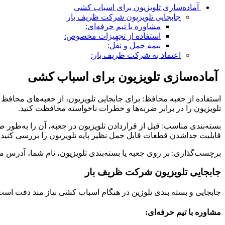
آماده‌سازی تلویزیون برای اسباب کشی
جابجایی تلویزیون شرکت ظریف بار
مشاوره با تیم حرفه‌ای:
استفاده از تجهیزات مخصوص:
بیمه حمل و نقل:
اعتماد به شرکت ظریف بار:
آماده‌سازی تلویزیون برای اسباب کشی
استفاده از جعبه محافظ: برای جابجایی تلویزیون، از جعبه‌های محافظ م
تلویزیون را در برابر ضربه‌ها و خطرات ناخواسته محافظت کنید.
بسته‌بندی مناسب: قبل از قراردادن تلویزیون در جعبه، آن را به‌طور ص
قابلیت جداشدن قطعات قابل حمل نظیر پایه تلویزیون را بررسی کنید و آ
برچسب‌گذاری: بر روی جعبه یا بسته‌بندی تلویزیون، نام شما، آدرس 
جابجایی تلویزیون شرکت ظریف بار
جابجایی و بسته بندی تلوزین در هنگام اسباب کشی نیاز مند دقت است
مشاوره با تیم حرفه‌ای: