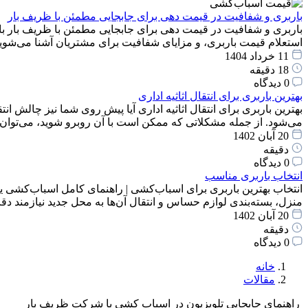
باربری و شفافیت در قیمت دهی برای جابجایی مطمئن با ظریف بار
باربری و شفافیت در قیمت دهی برای جابجایی مطمئن با ظریف بار با
استعلام قیمت باربری، و مزایای شفافیت برای مشتریان آشنا می‌شوید
11 خرداد 1404
18 دقیقه
0 دیدگاه
بهترین باربری برای انتقال اثاثیه اداری
بهترین باربری برای انتقال اثاثیه اداری آیا پیش روی شما نیز چالش انت
می‌شود. از جمله مشکلاتی که ممکن است با آن روبرو شوید، می‌توان
20 آبان 1402
دقیقه
0 دیدگاه
انتخاب باربری مناسب
انتخاب بهترین باربری برای اسباب‌کشی | راهنمای کامل اسباب‌کشی یک
منزل، بسته‌بندی لوازم حساس و انتقال آن‌ها به محل جدید نیازمند 
20 آبان 1402
دقیقه
0 دیدگاه
خانه
مقالات
راهنمای جابجایی تلویزیون در اسباب کشی با شرکت ظریف بار