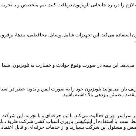
لازم را درباره جابجایی تلویزیون دریافت کنید. تیم متخصص و با تجرب
ستفاده می‌کند. این تجهیزات شامل وسایل محافظتی، بندها، برفروش‌
می‌دهد. این بیمه در صورت وقوع حوادث و خسارت به تلویزیون، شما ر
 بار، می‌توانید تلویزیون خود را به صورت ایمن و بدون خطر در اسباب
قصد مطمئن بازدهی بالا داشته باشید.
سراسر تهران فعالیت می‌کند. با تیم حرفه‌ای و با تجربه، این شرکت 
ط است. با استفاده از اپلیکیشن باربری اسباب کشی شرکت ظریف بار، می
صص و مسئول این شرکت بسپارید و از خدمات حرفه‌ای و قابل اعتماد آن