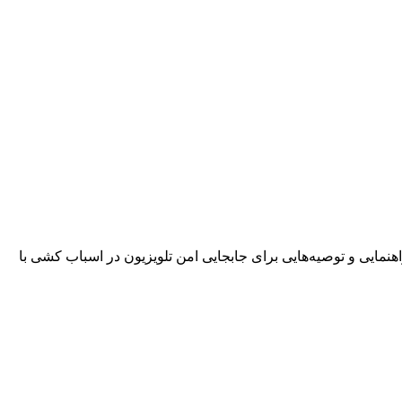
نمایی و توصیه‌هایی برای جابجایی امن تلویزیون در اسباب کشی با