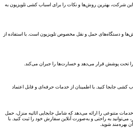
ه این شرکت، بهترین روش‌ها و نکات را برای اسباب کشی تلویزیون به
ها و دستگاه‌های حمل و نقل مخصوص تلویزیون است. با استفاده از
ا تحت پوشش قرار می‌دهد و خسارت‌ها را جبران می‌کند.
 کشی جابجا کنید. با اطمینان از خدمات حرفه‌ای و قابل اعتماد
خدمات متنوعی را ارائه می‌دهد که شامل جابجایی اثاثیه منزل، حمل
‌توانید به راحتی و به‌صورت آنلاین سفارش خود را ثبت کنید. با
 بهره‌مند شوید.