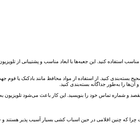
ناسب استفاده کنید. این جعبه‌ها با ابعاد مناسب و پشتیبانی از تلویزیو
حیح بسته‌بندی کنید. از استفاده از مواد محافظ مانند بادکنک یا فوم 
ن‌ها را به‌طور جداگانه بسته‌بندی کنید.
مقصد و شماره تماس خود را بنویسید. این کار باعث می‌شود تلویزیون
 چرا که چنین اقلامی در حین اسباب کشی بسیار آسیب پذیر هستند و چ