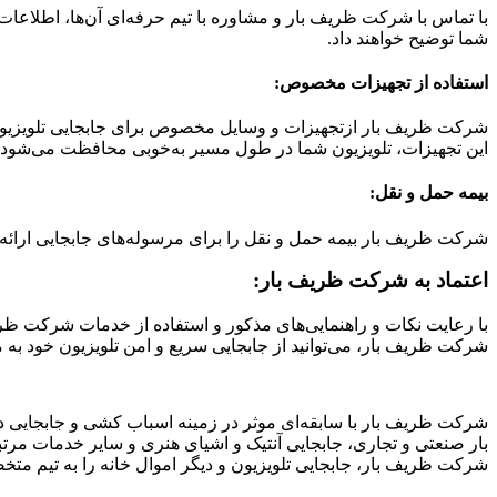
با تماس با شرکت ظریف بار و مشاوره با تیم حرفه‌ای آن‌ها، اطلاعات 
شما توضیح خواهند داد.
استفاده از تجهیزات مخصوص:
شرکت ظریف بار ازتجهیزات و وسایل مخصوص برای جابجایی تلویزیون ا
این تجهیزات، تلویزیون شما در طول مسیر به‌خوبی محافظت می‌شود.
بیمه حمل و نقل:
شرکت ظریف بار بیمه حمل و نقل را برای مرسوله‌های جابجایی ارائه 
اعتماد به شرکت ظریف بار:
با رعایت نکات و راهنمایی‌های مذکور و استفاده از خدمات شرکت ظریف
شرکت ظریف بار، می‌توانید از جابجایی سریع و امن تلویزیون خود به م
شرکت ظریف بار با سابقه‌ای موثر در زمینه اسباب کشی و جابجایی در 
بار صنعتی و تجاری، جابجایی آنتیک و اشیای هنری و سایر خدمات مرتب
شرکت ظریف بار، جابجایی تلویزیون و دیگر اموال خانه را به تیم متخ