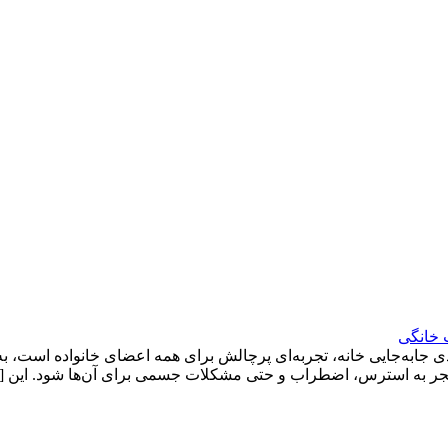
 خانگی
ی جابه‌جایی خانه، تجربه‌ای پرچالش برای همه اعضای خانواده است، ب
د منجر به استرس، اضطراب و حتی مشکلات جسمی برای آن‌ها شود. این 