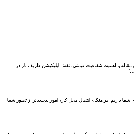
.
 مقاله با اهمیت شفافیت قیمتی، نقش اپلیکیشن ظریف بار در
…]
ی شما داریم. در هنگام انتقال محل کار، امور پیچیده‌تر از تصور شما