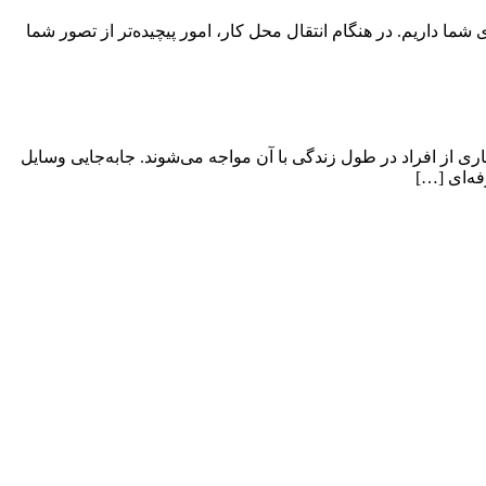
ی شما داریم. در هنگام انتقال محل کار، امور پیچیده‌تر از تصور شما
ی از افراد در طول زندگی با آن مواجه می‌شوند. جابه‌جایی وسایل
فه‌ای […]