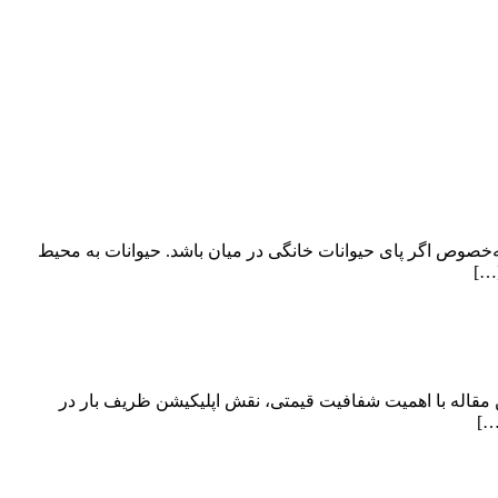
ه‌خصوص اگر پای حیوانات خانگی در میان باشد. حیوانات به محیط
[…]
 مقاله با اهمیت شفافیت قیمتی، نقش اپلیکیشن ظریف بار در
…]