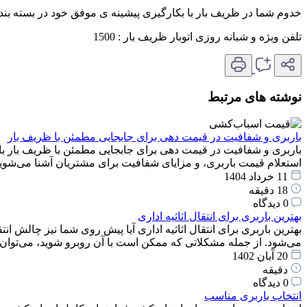
خدوم شما در ظریف بار با بکارگیری پیشینه ی موفق خود در بسته بند
تلفن ویژه و شبانه روزی اتوبار ظریف بار : 1500
نوشته های مرتبط
باربری و شفافیت در قیمت دهی برای جابجایی مطمئن با ظریف بار
باربری و شفافیت در قیمت دهی برای جابجایی مطمئن با ظریف بار با
استعلام قیمت باربری، و مزایای شفافیت برای مشتریان آشنا می‌شوید
11 خرداد 1404
18 دقیقه
0 دیدگاه
بهترین باربری برای انتقال اثاثیه اداری
بهترین باربری برای انتقال اثاثیه اداری آیا پیش روی شما نیز چالش انت
می‌شود. از جمله مشکلاتی که ممکن است با آن روبرو شوید، می‌توان
20 آبان 1402
دقیقه
0 دیدگاه
انتخاب باربری مناسب