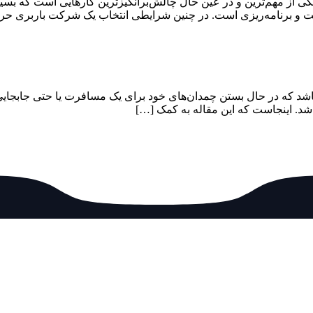
ی از مهم‌ترین و در عین حال چالش‌برانگیزترین کارهایی است که بسیار
دقت و برنامه‌ریزی است. در چنین شرایطی انتخاب یک شرکت باربری حر
باشد که در حال بستن چمدان‌های خود برای یک مسافرت یا حتی جابجایی داخل
شد. اینجاست که این مقاله به کمک […]