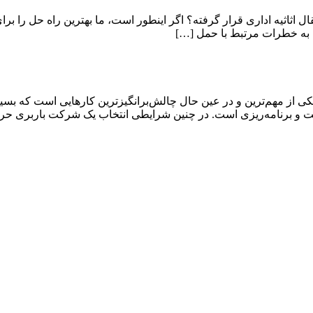
قال اثاثیه اداری قرار گرفته؟ اگر اینطور است، ما بهترین راه حل را برا
 به خطرات مرتبط با حمل […]
ی از مهم‌ترین و در عین حال چالش‌برانگیزترین کارهایی است که بسیار
دقت و برنامه‌ریزی است. در چنین شرایطی انتخاب یک شرکت باربری حر