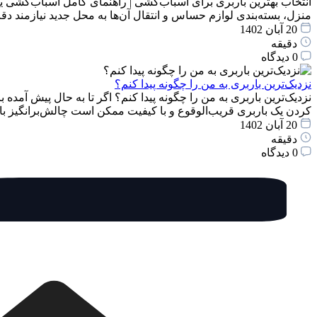
انتخاب بهترین باربری برای اسباب‌کشی | راهنمای کامل اسباب‌کشی یک
منزل، بسته‌بندی لوازم حساس و انتقال آن‌ها به محل جدید نیازمند 
20 آبان 1402
دقیقه
0 دیدگاه
نزدیک‌ترین باربری به من را چگونه پیدا کنم؟
نزدیک‌ترین باربری به من را چگونه پیدا کنم؟ اگر تا به حال پیش آمده 
کردن یک باربری قریب‌الوقوع و با کیفیت ممکن است چالش‌برانگیز با
20 آبان 1402
دقیقه
0 دیدگاه