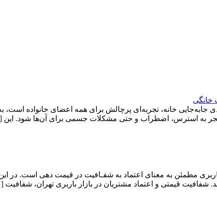
 خانگی
ی جابه‌جایی خانه، تجربه‌ای پرچالش برای همه اعضای خانواده است، ب
د منجر به استرس، اضطراب و حتی مشکلات جسمی برای آن‌ها شود. این 
ربری مطمئن به معنای اعتماد به شفـافیت در قیمت دهی است. در این
. شفافیت قیمتی و اعتماد مشتریان در بازار باربری تهران، شفافیت [