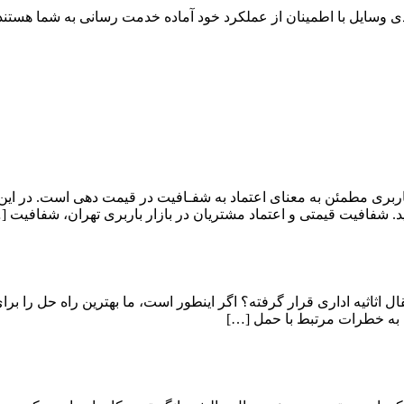
ی وسایل با اطمینان از عملکرد خود آماده خدمت رسانی به شما هستند
ربری مطمئن به معنای اعتماد به شفـافیت در قیمت دهی است. در این
. شفافیت قیمتی و اعتماد مشتریان در بازار باربری تهران، شفافیت [
قال اثاثیه اداری قرار گرفته؟ اگر اینطور است، ما بهترین راه حل را برا
 به خطرات مرتبط با حمل […]