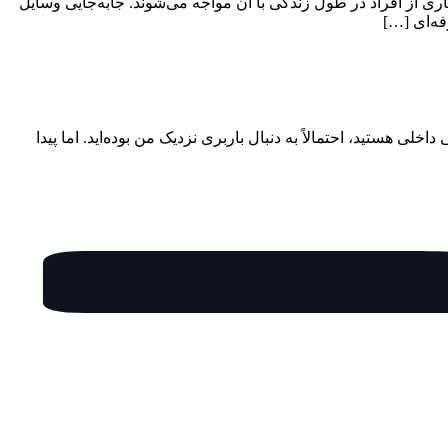
ی از افراد در طول زندگی با آن مواجه می‌شوند. جابه‌جایی وسایل
فه‌ای […]
ی هستید، احتمالاً به دنبال باربری نزدیک من بوده‌اید. اما پیدا