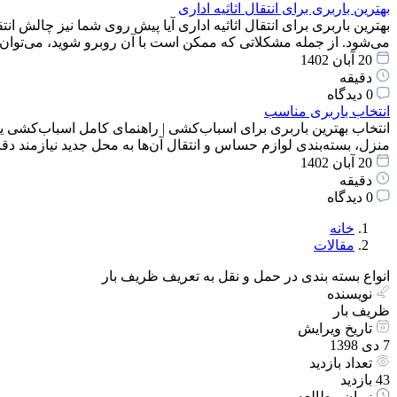
بهترین باربری برای انتقال اثاثیه اداری
بهترین باربری برای انتقال اثاثیه اداری آیا پیش روی شما نیز چالش انت
می‌شود. از جمله مشکلاتی که ممکن است با آن روبرو شوید، می‌توان
20 آبان 1402
دقیقه
0 دیدگاه
انتخاب باربری مناسب
انتخاب بهترین باربری برای اسباب‌کشی | راهنمای کامل اسباب‌کشی یک
منزل، بسته‌بندی لوازم حساس و انتقال آن‌ها به محل جدید نیازمند 
20 آبان 1402
دقیقه
0 دیدگاه
خانه
مقالات
انواع بسته بندی در حمل و نقل به تعریف ظریف بار
نویسنده
ظریف بار
تاریخ ویرایش
7 دی 1398
تعداد بازدید
43 بازدید
زمان مطالعه