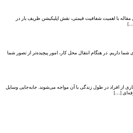
 مقاله با اهمیت شفافیت قیمتی، نقش اپلیکیشن ظریف بار در
…]
ی شما داریم. در هنگام انتقال محل کار، امور پیچیده‌تر از تصور شما
ی از افراد در طول زندگی با آن مواجه می‌شوند. جابه‌جایی وسایل
فه‌ای […]