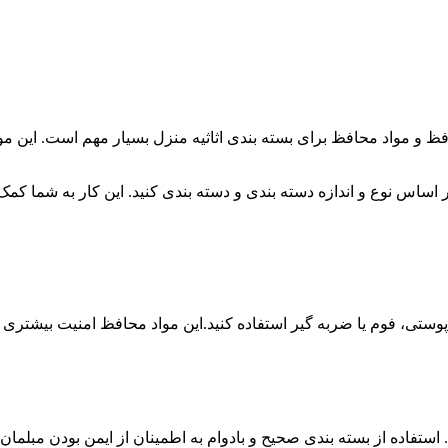
ظ و مواد محافظ برای بسته بندی اثاثیه منزل بسیار مهم است. این مواد
 اساس نوع و اندازه دسته بندی و دسته بندی کنید. این کار به شما کمک 
ستی، فوم یا ضربه گیر استفاده کنید.این مواد محافظ امنیت بیشتری را
د. استفاده از بسته بندی صحیح و بادوام به اطمینان از ایمن بودن مبلم