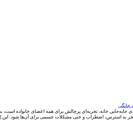
 خانگی
ی جابه‌جایی خانه، تجربه‌ای پرچالش برای همه اعضای خانواده است، ب
د منجر به استرس، اضطراب و حتی مشکلات جسمی برای آن‌ها شود. این 