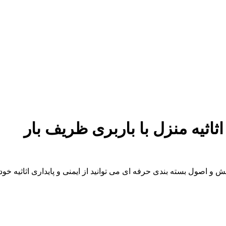
ثاثیه منزل با باربری ظریف بار
نش و اصول بسته بندی حرفه ای می توانید از ایمنی و پایداری اثاثیه خو