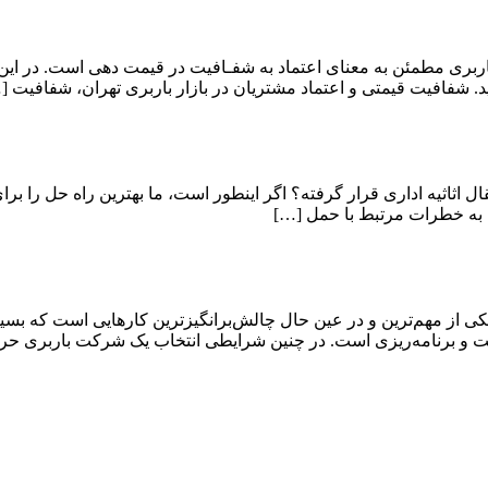
ربری مطمئن به معنای اعتماد به شفـافیت در قیمت دهی است. در این
. شفافیت قیمتی و اعتماد مشتریان در بازار باربری تهران، شفافیت [
قال اثاثیه اداری قرار گرفته؟ اگر اینطور است، ما بهترین راه حل را برا
 به خطرات مرتبط با حمل […]
ی از مهم‌ترین و در عین حال چالش‌برانگیزترین کارهایی است که بسیار
دقت و برنامه‌ریزی است. در چنین شرایطی انتخاب یک شرکت باربری حر