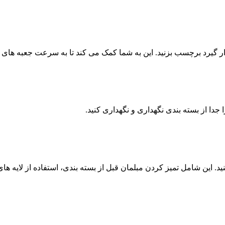
ر گیرد برچسب بزنید. این به شما کمک می کند تا به سرعت جعبه های مناس
 جدا از بسته بندی نگهداری و نگهداری کنید.
ید. این شامل تمیز کردن مبلمان قبل از بسته بندی، استفاده از لایه ه