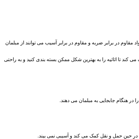
 مقاوم در برابر ضربه و مقاوم در برابر آسیب می توانند از مبلمان
می کند تا اثاثیه را به بهترین شکل ممکن بسته بندی کنید و به راحتی
 در هنگام جابجایی به مبلمان می دهند.
ان در حین حمل و نقل کمک می کند و آسیبی نمی بیند.