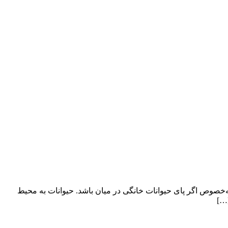
ه‌خصوص اگر پای حیوانات خانگی در میان باشد. حیوانات به محیط
[…]