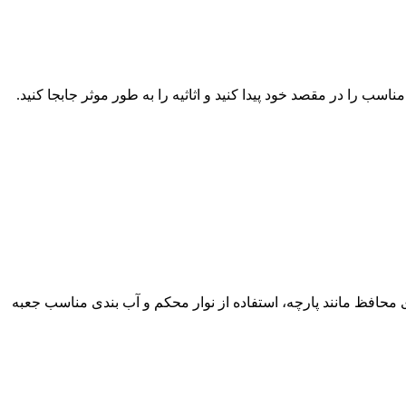
ب را در مقصد خود پیدا کنید و اثاثیه را به طور موثر جابجا کنید.
ای محافظ مانند پارچه، استفاده از نوار محکم و آب بندی مناسب جعبه