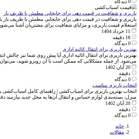
0 دیدگاه
باربری و شفافیت در قیمت دهی برای جابجایی مطمئن با ظریف بار
باربری و شفافیت در قیمت دهی برای جابجایی مطمئن با ظریف بار با
استعلام قیمت باربری، و مزایای شفافیت برای مشتریان آشنا می‌شوید
11 خرداد 1404
18 دقیقه
0 دیدگاه
بهترین باربری برای انتقال اثاثیه اداری
بهترین باربری برای انتقال اثاثیه اداری آیا پیش روی شما نیز چالش انت
می‌شود. از جمله مشکلاتی که ممکن است با آن روبرو شوید، می‌توان
20 آبان 1402
دقیقه
0 دیدگاه
انتخاب باربری مناسب
انتخاب بهترین باربری برای اسباب‌کشی | راهنمای کامل اسباب‌کشی یک
منزل، بسته‌بندی لوازم حساس و انتقال آن‌ها به محل جدید نیازمند 
20 آبان 1402
دقیقه
0 دیدگاه
خانه
مقالات