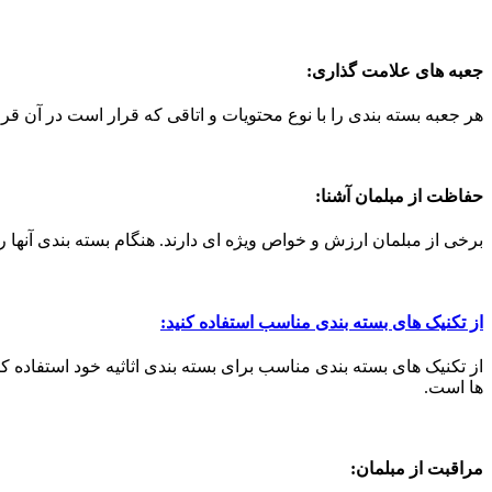
جعبه های علامت گذاری:
هر جعبه بسته بندی را با نوع محتویات و اتاقی که قرار است در آن قرا
حفاظت از مبلمان آشنا:
برخی از مبلمان ارزش و خواص ویژه ای دارند. هنگام بسته بندی آنها را
از تکنیک های بسته بندی مناسب استفاده کنید:
از تکنیک های بسته بندی مناسب برای بسته بندی اثاثیه خود استفاده کن
ها است.
مراقبت از مبلمان: