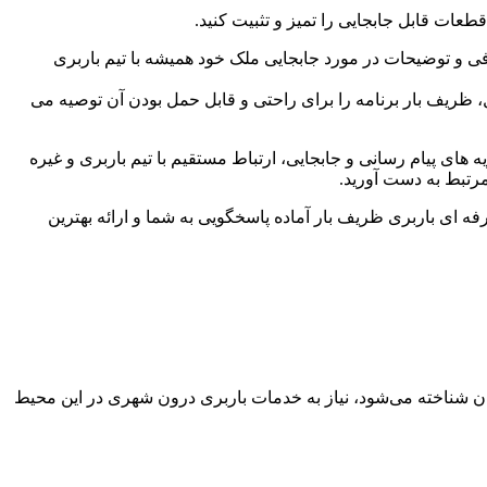
عات قابل جابجایی را تمیز و تثبیت کنید.
افی و توضیحات در مورد جابجایی ملک خود همیشه با تیم باربری
ال، ظریف بار برنامه را برای راحتی و قابل حمل بودن آن توصیه می
 های پیام رسانی و جابجایی، ارتباط مستقیم با تیم باربری و غیره
 مرتبط به دست آورید.
رفه ای باربری ظریف بار آماده پاسخگویی به شما و ارائه بهترین
ان شناخته می‌شود، نیاز به خدمات باربری درون شهری در این محیط