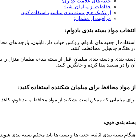
جعبه های علامت گذاری:
حفاظت از مبلمان آشنا:
از تکنیک های بسته بندی مناسب استفاده کنید:
مراقبت از مبلمان:
انتخاب مواد بسته بندی بادوام:
استفاده از جعبه های بادوام، روکش حباب دار، نایلون، پارچه های محاف
در هنگام جابجایی محافظت کنند.
دسته بندی و دسته بندی مبلمان: قبل از بسته بندی، مبلمان منزل را بر
آن را در مقصد پیدا کرده و جایگزین کنید.
از مواد محافظ برای مبلمان شکننده استفاده کنید:
برای مبلمانی که ممکن است بشکنند از مواد محافظ مانند فوم، کاغذ پو
بسته بندی قوی:
هنگام بسته بندی اثاثیه، جعبه ها و بسته ها باید محکم بسته بندی شون