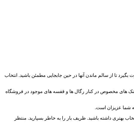
بگیرد تا از سالم ماندن آنها در حین جابجایی مطمئن باشید. انتخاب
 عینک های مخصوص در کنار رگال ها و قفسه های موجود در فروشگاه
 بهتری داشته باشید. ظریف بار را به خاطر بسپارید. منتظر