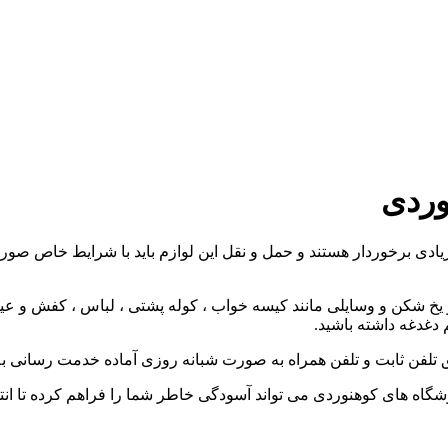
وردی
ادی برخوردار هستند و حمل و نقل این لوازم باید با شرایط خاص صورت 
ن و یخ شکن و وسایلی مانند کیسه خواب ، کوله پشتی ، لباس ، کفش و
 دغدغه داشته باشید.
های کوهنوردی می تواند آسودگی خاطر شما را فراهم کرده تا انتخاب