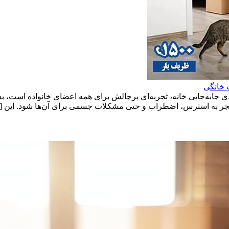
 خانگی
ی جابه‌جایی خانه، تجربه‌ای پرچالش برای همه اعضای خانواده است، ب
د منجر به استرس، اضطراب و حتی مشکلات جسمی برای آن‌ها شود. این 