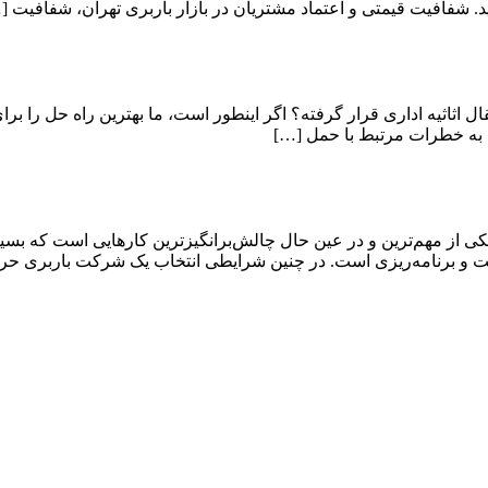
. شفافیت قیمتی و اعتماد مشتریان در بازار باربری تهران، شفافیت [
قال اثاثیه اداری قرار گرفته؟ اگر اینطور است، ما بهترین راه حل را برا
 به خطرات مرتبط با حمل […]
ی از مهم‌ترین و در عین حال چالش‌برانگیزترین کارهایی است که بسیار
دقت و برنامه‌ریزی است. در چنین شرایطی انتخاب یک شرکت باربری حر