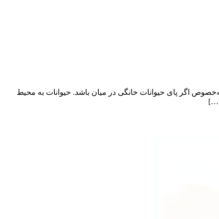
ه‌خصوص اگر پای حیوانات خانگی در میان باشد. حیوانات به محیط
[…]