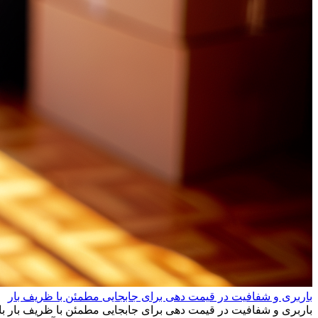
باربری و شفافیت در قیمت دهی برای جابجایی مطمئن با ظریف بار
باربری و شفافیت در قیمت دهی برای جابجایی مطمئن با ظریف بار با