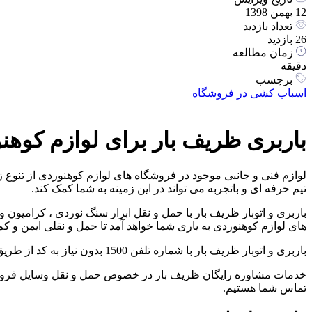
12 بهمن 1398
تعداد بازدید
26 بازدید
زمان مطالعه
دقیقه
برچسب
اسباب کشی در فروشگاه
باربری ظریف بار برای لوازم کوهن
لوازم فنی و جانبی موجود در فروشگاه های لوازم کوهنوردی از تنوع زی
تیم حرفه ای و باتجربه می تواند در این زمینه به شما کمک کند.
باربری و اتوبار ظریف بار با حمل و نقل ابزار سنگ نوردی ، کرامپو
های لوازم کوهنوردی به یاری شما خواهد آمد تا حمل و نقلی ایمن و کم
باربری و اتوبار ظریف بار با شماره تلفن 1500 بدون نیاز به کد از طریق تلفن ثابت و تلفن همراه به صورت شبانه روزی آماده خدمت رسانی به شما عزیزان است.
خدمات مشاوره رایگان ظریف بار در خصوص حمل و نقل وسایل فروشگاه 
تماس شما هستیم.