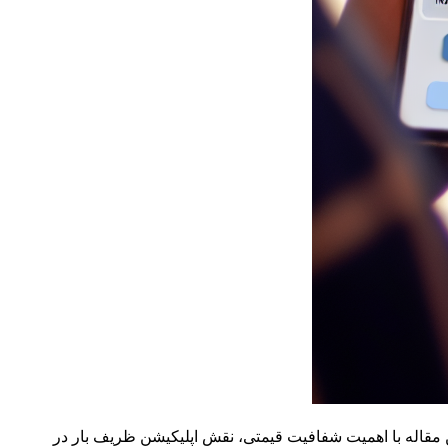
 مقاله با اهمیت شفافیت قیمتی، نقش اپلیکیشن ظریف بار در