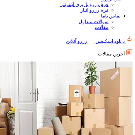
فرم رزرو باربری اینترنتی
فرم رزرو انبار
تماس باما
سوالات متداول
مقالات
دانلود اپلیکیشن
رزرو آنلاین
آخرین مقالات