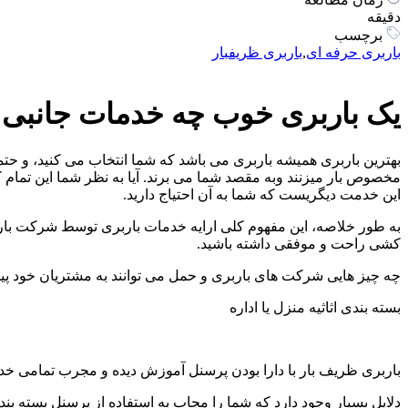
دقیقه
برچسب
باربری حرفه ای
,
باربری ظریفبار
یک باربری خوب چه خدمات جانبی د
بهترین باربری همیشه باربری می باشد که شما انتخاب می کنید، و حتما ت
مخصوص بار میزنند وبه مقصد شما می برند. آیا به نظر شما این تمام
این خدمت دیگریست که شما به آن احتیاج دارید.
به طور خلاصه، این مفهوم کلی ارایه خدمات باربری توسط شرکت بار
کشی راحت و موفقی داشته باشید.
چه چیز هایی شرکت های باربری و حمل می توانند به مشتریان خود پیش
بسته بندی اثاثیه منزل یا اداره
باربری ظریف بار با دارا بودن پرسنل آموزش دیده و مجرب تمامی خدم
دلایل بسیار وجود دارد که شما را مجاب به استفاده از پرسنل بسته 