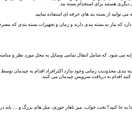
یگری هستند برای استخدام بسته بند.
 توانید از بسته بند های حرفه ای استفاده نمایید.
 دارد که نیاز به بسته بندی دارند و زمان و تجهیزات بسته بندی که مص
 می شود. که شامل انتقال تمامی وسایل به محل مورد نظر و مناسب شم
بسته بندی محدودیت زمانی وجود ندارد اکثرافراد اقدام به چیدمان تو
 کنند اقدام به دریافت سرویس چیدمان می کنند.
ه جا کنید؟ تخت خواب، میز ناهار خوری، مبل های بزرگ و … باید در ن