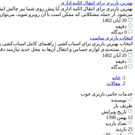
بهترین باربری برای انتقال اثاثیه اداری
بهترین باربری برای انتقال اثاثیه اداری آیا پیش روی شما نیز چالش انت
می‌شود. از جمله مشکلاتی که ممکن است با آن روبرو شوید، می‌توان
20 آبان 1402
دقیقه
0 دیدگاه
انتخاب باربری مناسب
انتخاب بهترین باربری برای اسباب‌کشی | راهنمای کامل اسباب‌کشی یک
منزل، بسته‌بندی لوازم حساس و انتقال آن‌ها به محل جدید نیازمند 
20 آبان 1402
دقیقه
0 دیدگاه
خانه
مقالات
خدمات جانبی باربری خوب
نویسنده
ظریف بار
تاریخ ویرایش
12 بهمن 1398
تعداد بازدید
25 بازدید
زمان مطالعه