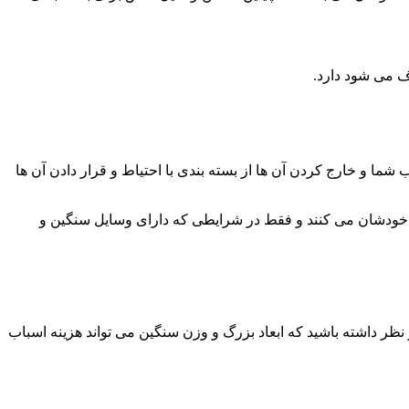
رف می شود دارد.
ا و خارج کردن آن ها از بسته بندی با احتیاط و قرار دادن آن ها
سط خودشان می کنند و فقط در شرایطی که دارای وسایل سنگین و
ظر داشته باشید که ابعاد بزرگ و وزن سنگین می تواند هزینه اسباب