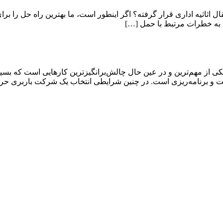
قال اثاثیه اداری قرار گرفته؟ اگر اینطور است، ما بهترین راه حل را برا
 به خطرات مرتبط با حمل […]
ی از مهم‌ترین و در عین حال چالش‌برانگیزترین کارهایی است که بسیار
دقت و برنامه‌ریزی است. در چنین شرایطی انتخاب یک شرکت باربری حر