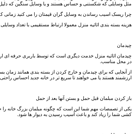
مثل وسایلی که شکستنی و حساس هستند و یا وسایل سنگین که دلیل د
چرا ریسک اسیب رساندن به وسایل گران قیمتان را می کنید زمانی که می
هزینه بسته بندی اثاثیه منزل معمولا ارتباط مستقیمی با تعداد وسایلی
چیدمان
چیدمان اثاثیه منزل خدمت دیگری است که توسط باربری حرفه ای ارایه
در محل مناسب.
از آنجایی که برای چیدمان و خارج کردن از بسته بندی همانند زمان 
ارزشمند هستند یا می خواهند تا سریع تر در خانه جدید احساس راحتی
باز کردن مبلمان قبل حمل و بستن آنها بعد از حمل
یکی از تصمصات مهم شما این است که چگونه مبلمان بزرگ خانه را جا ب
کشی شما را زیاد کند و باعث آسیب رسیدن به دیوار ها شود.