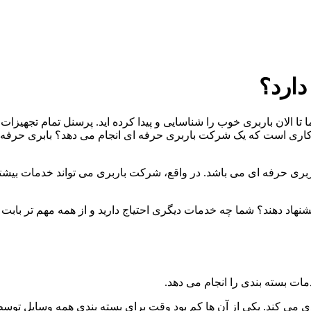
ارد؟
ا الان باربری خوب را شناسایی و پیدا کرده اید. پرسنل تمام تجهیزات شما
 کاری است که یک شرکت باربری حرفه ای انجام می دهد؟ بابری حرفه ای
بری حرفه ای می باشد. در واقع، شرکت باربری می تواند خدمات بیش
نهاد دهند؟ شما چه خدمات دیگری احتیاج دارید و از همه مهم تر بابت
ات بسته بندی را انجام می دهد.
بندی می کند. یکی از آن ها کم بود وقت برای بسته بندی همه وسایل ت