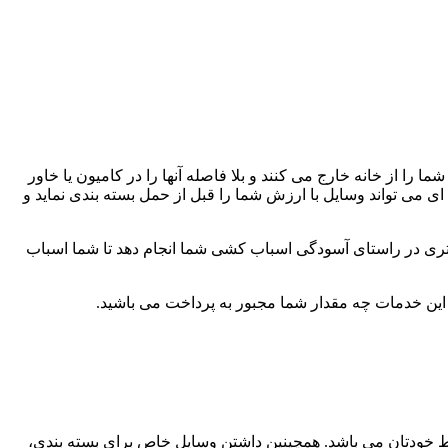
 را از خانه خارج می کنند و بلا فاصله آنها را در کامیون یا خاور
 می تواند وسایل با ارزش شما را قبل از حمل بسته بندی نماید و
تری در راستای آسودگی اسباب کشی شما انجام دهد تا شما اسباب
 این خدمات چه مقدار شما مجبور به پرداخت می باشید.
وسط خودتان می باشد. همچینین داشتن وسایل خاص برای بسته بندی،