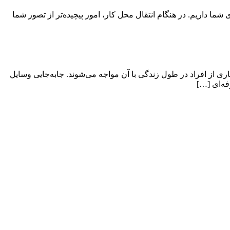
ی شما داریم. در هنگام انتقال محل کار، امور پیچیده‌تر از تصور شما
ی از افراد در طول زندگی با آن مواجه می‌شوند. جابه‌جایی وسایل
فه‌ای […]