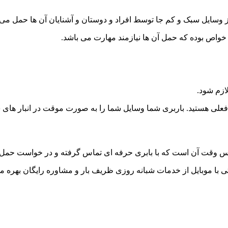
 وسایل سبک و کم جا توسط افراد و دوستان و آشنایان آن ها حمل می
 خواص بوده که حمل آن ها نیازمند مهارت می باشد.
لازم شود.
 فعلی هستید. باربری شما وسایل شما را به صورت موقت در انبار های 
س وقت آن است که با بابری حرفه ای تماس گرفته و در خواست حمل این