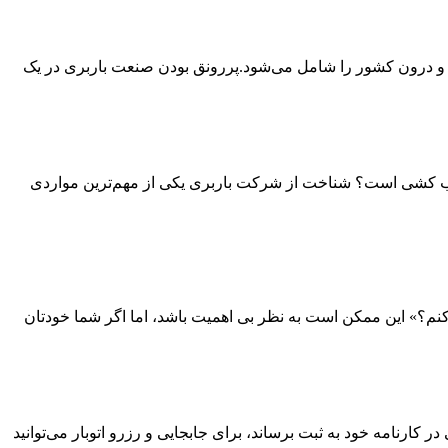
س و درون کشور را شامل می‌شود.پررونق بودن صنعت باربری در یک
اسباب کشی است؟ شناخت از شرکت باربری یکی از مهم‌ترین مواردی
دی کنم؟» این ممکن است به نظر بی اهمیت باشد، اما اگر شما خودتان
ارنامه خود به ثبت برساند، برای جابجایی و رزرو اتوبار می‌توانید