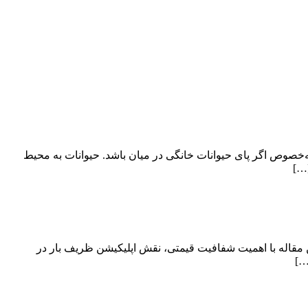
ه‌خصوص اگر پای حیوانات خانگی در میان باشد. حیوانات به محیط
[…]
 مقاله با اهمیت شفافیت قیمتی، نقش اپلیکیشن ظریف بار در
…]