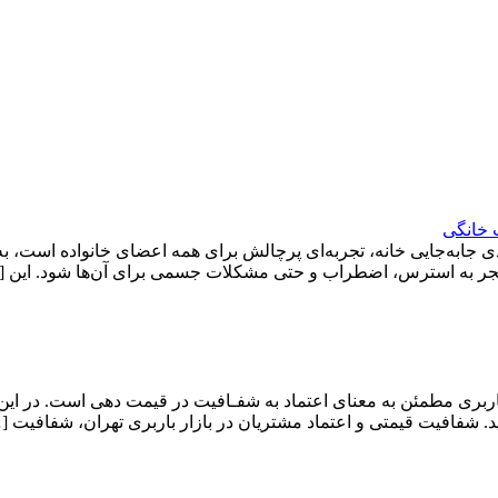
 خانگی
ی جابه‌جایی خانه، تجربه‌ای پرچالش برای همه اعضای خانواده است، ب
د منجر به استرس، اضطراب و حتی مشکلات جسمی برای آن‌ها شود. این 
ربری مطمئن به معنای اعتماد به شفـافیت در قیمت دهی است. در این
. شفافیت قیمتی و اعتماد مشتریان در بازار باربری تهران، شفافیت [