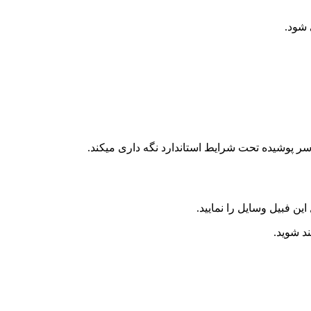
 شود.
سر پوشیده تحت شرایط استاندارد نگه داری میکند.
 فبیل وسایل را نمایید.