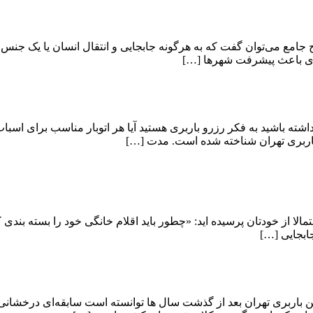
جامع می‌توان گفت که به هرگونه جابجایی و انتقال انسان یا یک جن
یزی باعث پیشرفت شهرها […]
داشته باشید به فکر رزرو باربری هستید آیا هر اتوبار مناسب برای 
 باربری تهران شناخته شده است. مدت […]
تمالا از خودتان پرسیده اید: «چطور باید اقلام خانگی خود را بسته بن
جابجایی […]
باربری تهران بعد از گذشت سال ها توانسته است سابقه‌ای درخشانی در ک