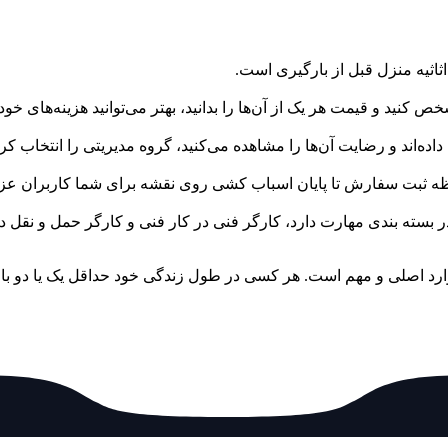
ثاثیه منزل قبل از بارگیری است.
کنید و قیمت هر یک از آن‌ها را بدانید، بهتر می‌توانید هزینه‌های خود 
داده‌اند و رضایت آن‌ها را مشاهده می‌کنید، گروه مدیریتی را انتخاب کرده
ر بسته بندی مهارت دارد، کارگر فنی در کار فنی و کارگر حمل و نقل د
وارد اصلی و مهم است. هر کسی در طول زندگی خود حداقل یک یا دو بار