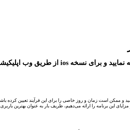
i از طریق وب اپلیکیشن وارد شوید.
د و ممکن است زمان و روز خاصی را برای این فرآیند تعیین کرده باشی
 مزایای این برنامه را ارائه می‌دهیم، ظریف بار به عنوان بهترین باربر