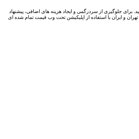
د. برای جلوگیری از سردرگمی و ایجاد هزینه های اضافی، پیشنهاد
ی تهران و ایران با استفاده از اپلیکیشن تحت وب قیمت تمام شده ای