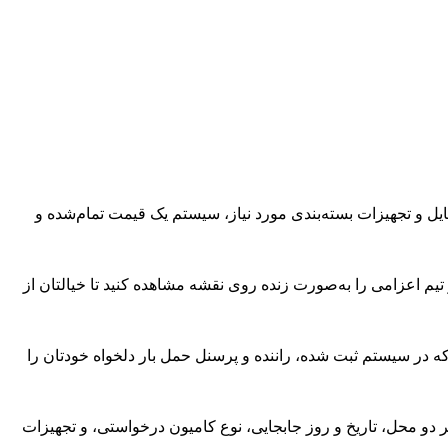
یل و تجهیزات بسته‌بندی مورد نیاز، سیستم یک قیمت تمام‌شده و
تیم اعزامی را به‌صورت زنده روی نقشه مشاهده کنید تا خیالتان از
که در سیستم ثبت شده، راننده و پرسنل حمل بار دلخواه خودتان را
 دو محل، تاریخ و روز جابجایی، نوع کامیون درخواستی، و تجهیزات