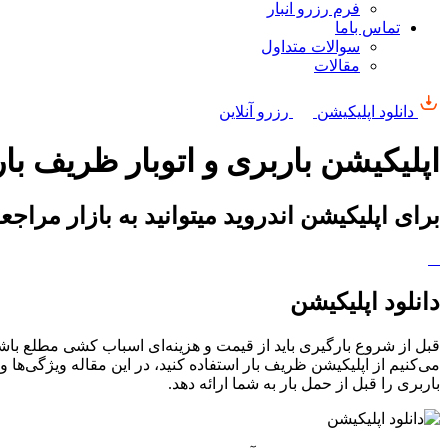
فرم رزرو انبار
تماس باما
سوالات متداول
مقالات
دانلود اپلیکیشن
رزرو آنلاین
اپلیکیشن باربری و اتوبار ظریف بار
برای اپلیکیشن اندروید میتوانید به بازار مراجعه نمایید و برای نسخه os
دانلود اپلیکیشن
قبل از شروع بارگیری باید از قیمت و هزینه‌ای اسباب کشی مطلع باشی
می‌کنیم از اپلیکیشن ظریف بار استفاده کنید، در این مقاله ویژگی‌ها و
باربری را قبل از حمل بار به شما ارائه دهد.