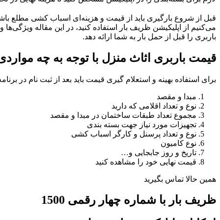
قبل از شروع بارگیری باید از قیمت و هزینه‌ای اسباب کشی مطلع باشی
می‌کنیم از اپلیکیشن ظریف بار استفاده کنید، در این مقاله ویژگی‌ها و
باربری را قبل از حمل بار به شما ارائه دهد.
قیمت باربری اثاث منزل با توجه به چه موا
برای استفاده بهینه و استعلام گیری قیمت باید بعد از ثبت نام در برنا
مبدا و مقصد
نوع و تعداد اقلامی که دارید
مجموع تعداد طبقات ساختمان در مبدا و مقصد
تجهیزات مورد نیاز جهت بسته بندی
نوع و تعداد پرسنل و کارگر اسباب کشی
نوع کامیون
تاریخ و روز جابجایی و…
قیمت نهایی خود را مشاهده کنید
همین حالا تماس بگیرید
ظریف بار با شماره چهار رقمی 1500