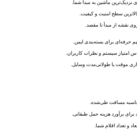
نزدیک‌ترین ماشین به مبدأ شما.
بالاترین سطح امنیت و کیفیت.
ی نقشه از مبدأ تا مقصد.
م حرفه‌ای برای بسته‌بندی ایمن.
اس امتیاز سیستم و نظرات کاربران.
هداری موقت یا طولانی‌مدت وسایل.
محاسبه مسافت طی‌شده.
ای برآورد هزینه حمل طبقاتی.
د و تعداد اقلام شما.