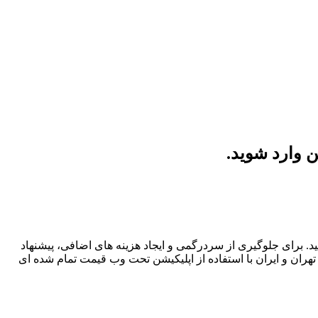
د. برای جلوگیری از سردرگمی و ایجاد هزینه های اضافی، پیشنهاد
ی تهران و ایران با استفاده از اپلیکیشن تحت وب قیمت تمام شده ای