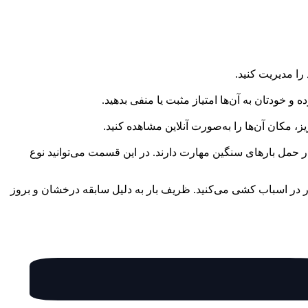
را مدیریت کنید.
 و خودتان به آن‌ها امتیاز مثبت یا منفی بدهید.
ر حمل بارهای سنگین مهارت دارند. در این قسمت می‌توانید نوع
 در اسباب کشی می‌کنید. ظریف بار به دلیل سابقه درخشان و بروز