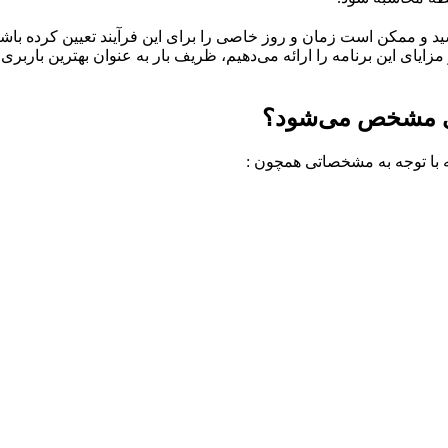
د و ممکن است زمان و روز خاصی را برای این فرآیند تعیین کرده باشی
 مزایای این برنامه را ارائه می‌دهیم، ظریف بار به عنوان بهترین باربر
ردی مشخص می‌شود؟
مه با توجه به مشخصاتی همچون :