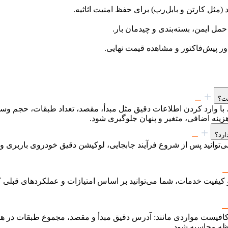
ثل کارتن و بابل‌رپ) برای حفظ امنیت اثاثیه.
مل ایمن، بسته‌بندی و چیدمان بار.
پیش‌فاکتور و مشاهده قیمت نهایی.
ست؟
 با وارد کردن اطلاعات دقیق مثل مبدأ، مقصد، تعداد طبقات، حجم وسا
هزینه اضافی، متغیر و پنهان جلوگیری شود.
ارد؟
ی‌توانید پس از شروع فرآیند جابجایی، لوکیشن دقیق خودروی باربری و 
 و کیفیت خدمات، شما می‌توانید بر اساس امتیازات و عملکردهای قبلی 
م کافیست مواردی مانند: آدرس دقیق مبدأ و مقصد، مجموع طبقات در هر
حظه محاسبه شود.