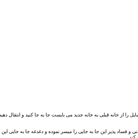
ی و فساد پذیر این جا به جایی را میسر نموده و دغدغه جا به جایی این 