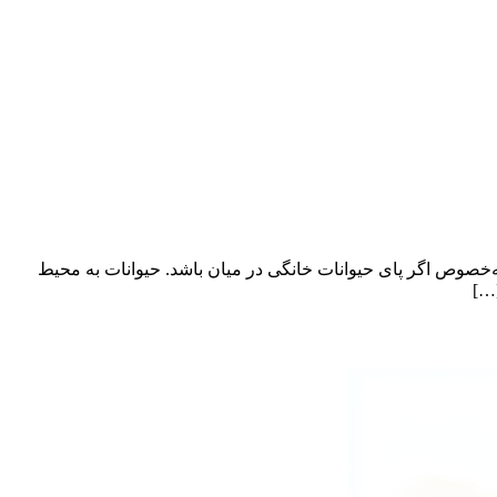
ه‌خصوص اگر پای حیوانات خانگی در میان باشد. حیوانات به محیط
[…]