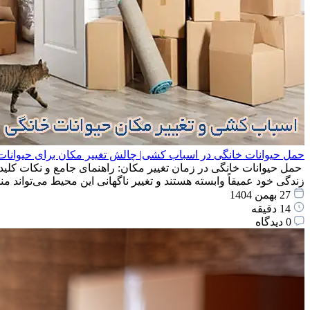
حمل حیوانات خانگی در اسباب کشی| چالش تغییر مکان برای حیوانات
حمل حیوانات خانگی در زمان تغییر مکان: راهنمای جامع و نکات کلید
زندگی خود عمیقاً وابسته هستند و تغییر ناگهانی این محیط می‌توان
27 بهمن 1404
14 دقیقه
0 دیدگاه