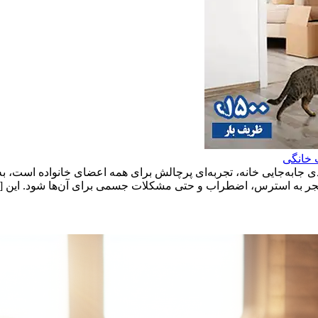
 خانگی
ی جابه‌جایی خانه، تجربه‌ای پرچالش برای همه اعضای خانواده است، ب
د منجر به استرس، اضطراب و حتی مشکلات جسمی برای آن‌ها شود. این 