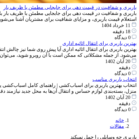
باربری و شفافیت در قیمت دهی برای جابجایی مطمئن با ظریف بار
باربری و شفافیت در قیمت دهی برای جابجایی مطمئن با ظریف بار با
استعلام قیمت باربری، و مزایای شفافیت برای مشتریان آشنا می‌شوید
11 خرداد 1404
18 دقیقه
0 دیدگاه
بهترین باربری برای انتقال اثاثیه اداری
بهترین باربری برای انتقال اثاثیه اداری آیا پیش روی شما نیز چالش انت
می‌شود. از جمله مشکلاتی که ممکن است با آن روبرو شوید، می‌توان
20 آبان 1402
دقیقه
0 دیدگاه
انتخاب باربری مناسب
انتخاب بهترین باربری برای اسباب‌کشی | راهنمای کامل اسباب‌کشی یک
منزل، بسته‌بندی لوازم حساس و انتقال آن‌ها به محل جدید نیازمند 
20 آبان 1402
دقیقه
0 دیدگاه
خانه
مقالات
باربری چه وسایلی را حمل نمیکند