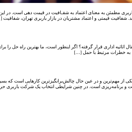
ربری مطمئن به معنای اعتماد به شفـافیت در قیمت دهی است. در این
. شفافیت قیمتی و اعتماد مشتریان در بازار باربری تهران، شفافیت [
قال اثاثیه اداری قرار گرفته؟ اگر اینطور است، ما بهترین راه حل را برا
 به خطرات مرتبط با حمل […]
ی از مهم‌ترین و در عین حال چالش‌برانگیزترین کارهایی است که بسیار
دقت و برنامه‌ریزی است. در چنین شرایطی انتخاب یک شرکت باربری حر