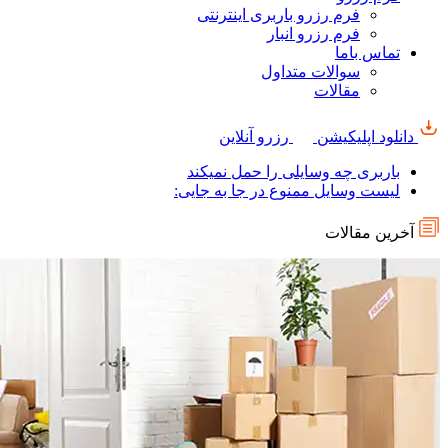
فرم رزرو باربری اینترنتی
فرم رزرو انبار
تماس باما
سوالات متداول
مقالات
دانلود اپلیکیشن
رزرو آنلاین
باربری چه وسایلی را حمل نمیکند
لیست وسایل ممنوع در جا به جایی:
آخرین مقالات