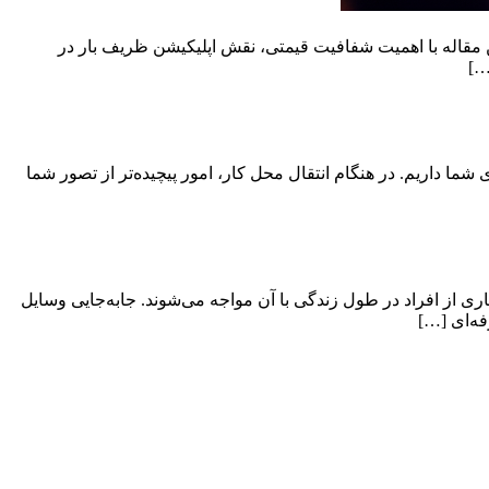
 مقاله با اهمیت شفافیت قیمتی، نقش اپلیکیشن ظریف بار در
…]
ی شما داریم. در هنگام انتقال محل کار، امور پیچیده‌تر از تصور شما
ی از افراد در طول زندگی با آن مواجه می‌شوند. جابه‌جایی وسایل
فه‌ای […]