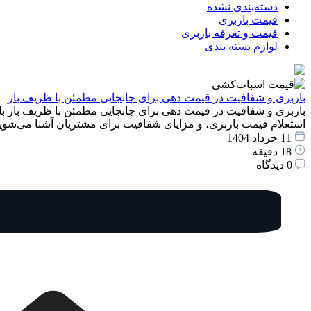
دسته‌بندی نشده
قیمت باربری
قیمت و تعرفه باربری
لوازم بسته بندی
باربری و شفافیت در قیمت دهی برای جابجایی مطمئن با ظریف بار
باربری و شفافیت در قیمت دهی برای جابجایی مطمئن با ظریف بار با
استعلام قیمت باربری، و مزایای شفافیت برای مشتریان آشنا می‌شوید
11 خرداد 1404
18 دقیقه
0 دیدگاه