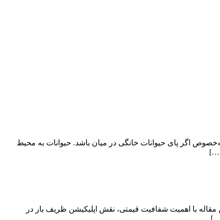
ه‌خصوص اگر پای حیوانات خانگی در میان باشد. حیوانات به محیط
[…]
 مقاله با اهمیت شفافیت قیمتی، نقش اپلیکیشن ظریف بار در
…]