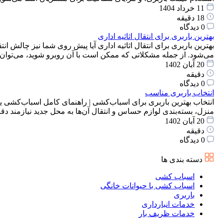
11 خرداد 1404
18 دقیقه
0 دیدگاه
بهترین باربری برای انتقال اثاثیه اداری
بهترین باربری برای انتقال اثاثیه اداری آیا پیش روی شما نیز چالش انت
می‌شود. از جمله مشکلاتی که ممکن است با آن روبرو شوید، می‌توان
20 آبان 1402
دقیقه
0 دیدگاه
انتخاب باربری مناسب
انتخاب بهترین باربری برای اسباب‌کشی | راهنمای کامل اسباب‌کشی یک
منزل، بسته‌بندی لوازم حساس و انتقال آن‌ها به محل جدید نیازمند 
20 آبان 1402
دقیقه
0 دیدگاه
دسته بندی ها
اسباب کشی
اسباب کشی با حیوانات خانگی
باربری
خدمات انبارداری
خدمات ظریف بار