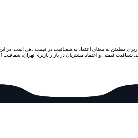
ربری مطمئن به معنای اعتماد به شفـافیت در قیمت دهی است. در این
. شفافیت قیمتی و اعتماد مشتریان در بازار باربری تهران، شفافیت [