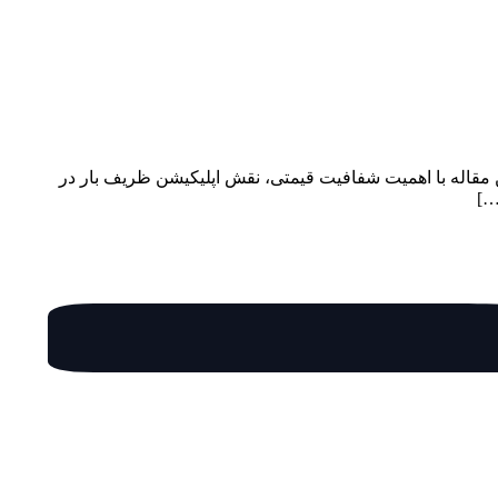
 مقاله با اهمیت شفافیت قیمتی، نقش اپلیکیشن ظریف بار در
…]