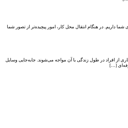
ی شما داریم. در هنگام انتقال محل کار، امور پیچیده‌تر از تصور شما
ی از افراد در طول زندگی با آن مواجه می‌شوند. جابه‌جایی وسایل
فه‌ای […]