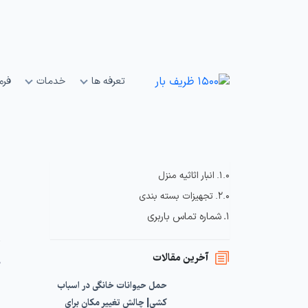
تعرفه ها
خدمات
فرم
انبار اثاثیه منزل
ه
تجهیزات بسته بندی
شماره تماس باربری
آخرین مقالات
ظ
حمل حیوانات خانگی در اسباب
کشی| چالش تغییر مکان برای