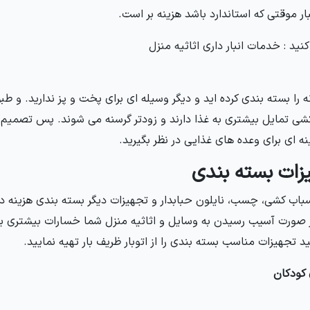
بار موقتی که استاندارد باشد هزینه بر است.
نید : خدمات انبار داری اثاثیه منزل
 را بسته بندی کرده اید و دیگر وسیله ای برای پخت و پز ندارید. و ط
شی تمایل بیشتری به غذا دارند و زودتر گرسنه می شوند. پس تصمیم 
نه ای برای وعده های غذایی در نظر بگیرید.
زات بسته بندی
سباب کشی، چسب، نایلون حبابدار و تجهیزات دیگر بسته بندی هزینه 
صورت آسیب رسیدن به وسایل و اثاثیه منزل شما خسارات بیشتری بر
د تجهیزات مناسب بسته بندی را از اتوبار ظریف بار تهیه نمایید.
 کودکان