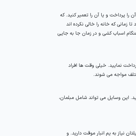
 را پرداخت و یا آن را تعمیر کنید. که
تا زمانی که خانه را خالی نکرده اند
گام اسباب کشی و در زمان جا به جایی
داخت نمایید. خیلی وقت ها افراد
ختلف مواجه می شوند.
د. این وسایل می تواند شامل مبلمان،
 نیاز به یم انبار موقت دارید. و