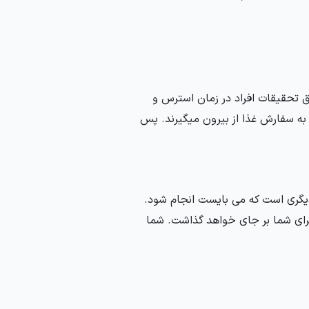
بق تحقیقات افراد در زمان استرس و
به سفارش غذا از بیرون میگیرند. پس
دیگری است که می بایست انجام شود.
ای شما بر جای خواهد گذاشت. شما