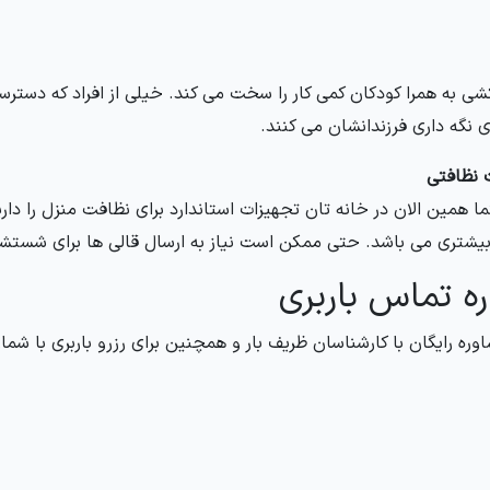
شی به همرا کودکان کمی کار را سخت می کند. خیلی از افراد که دسترسی
ای نگه داری فرزندانشان می کنند.
 نظافتی
 همین الان در خانه تان تجهیزات استاندارد برای نظافت منزل را داری
یشتری می باشد. حتی ممکن است نیاز به ارسال قالی ها برای شستشو
ه تماس باربری