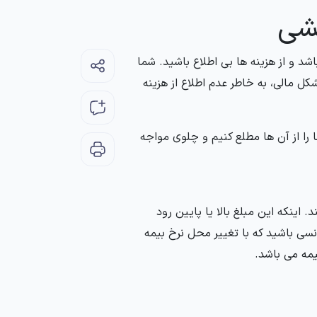
شی
شد و از هزینه ها بی اطلاع باشید. شما
شکل مالی، به خاطر عدم اطلاع از هزینه
م تا شما را از آن ها مطلع کنیم و چلوی مواجه
 اینکه این مبلغ بالا یا پایین رود
نسی باشید که با تغییر محل نرخ بیمه
یمه می باشد.