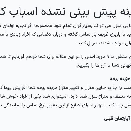
نه پیش بینی نشده اسباب ک
ایی منزل می تواند بسیار گران تمام شود مخصوصا اگر تجربه اولتان با
د با باربری ظریف بار تماس گرفته و درباره دفعاتی که افراد زیادی با م
ان مواجه شدند، سوال کنید.
به همین منظور ما 9 مورد اصلی را در این مقاله برای شما فراهم آوردی
انی شما با آن ها را بگیریم.
هزینه بیمه
 با جا به جایی منزل و تغییر متراژ هزینه بیمه شما افزایش پیدا کند.
ه منطقه و متراژ منزل شما دارد. امیدوارم شما یکی از افراد خوش شا
 پیدا کند. تنها راه برای اطلاع از این تغییر نرخ تماس با نمایندگی ب
پارتمان قبلی