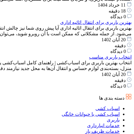
11 خرداد 1404
18 دقیقه
0 دیدگاه
بهترین باربری برای انتقال اثاثیه اداری
بهترین باربری برای انتقال اثاثیه اداری آیا پیش روی شما نیز چالش انت
می‌شود. از جمله مشکلاتی که ممکن است با آن روبرو شوید، می‌توان
20 آبان 1402
دقیقه
0 دیدگاه
انتخاب باربری مناسب
انتخاب بهترین باربری برای اسباب‌کشی | راهنمای کامل اسباب‌کشی یک
منزل، بسته‌بندی لوازم حساس و انتقال آن‌ها به محل جدید نیازمند 
20 آبان 1402
دقیقه
0 دیدگاه
دسته بندی ها
اسباب کشی
اسباب کشی با حیوانات خانگی
باربری
خدمات انبارداری
خدمات ظریف بار