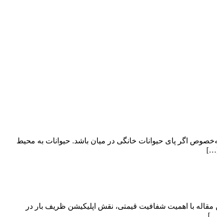
ه‌خصوص اگر پای حیوانات خانگی در میان باشد. حیوانات به محیط
[…]
 مقاله با اهمیت شفافیت قیمتی، نقش اپلیکیشن ظریف بار در
…]