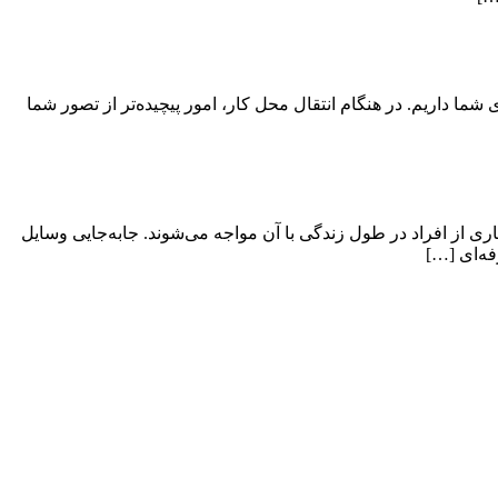
ی شما داریم. در هنگام انتقال محل کار، امور پیچیده‌تر از تصور شما
ی از افراد در طول زندگی با آن مواجه می‌شوند. جابه‌جایی وسایل
فه‌ای […]