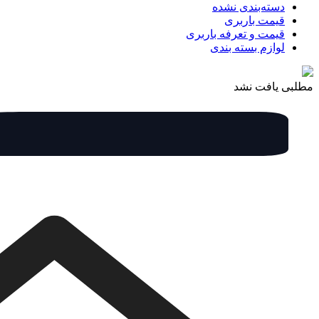
دسته‌بندی نشده
قیمت باربری
قیمت و تعرفه باربری
لوازم بسته بندی
مطلبی یافت نشد