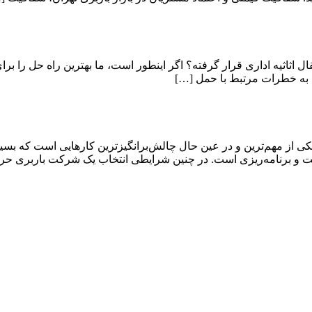
قال اثاثیه اداری قرار گرفته؟ اگر اینطور است، ما بهترین راه حل را برا
 به خطرات مرتبط با حمل […]
ی از مهم‌ترین و در عین حال چالش‌برانگیزترین کارهایی است که بسیار
دقت و برنامه‌ریزی است. در چنین شرایطی انتخاب یک شرکت باربری حر