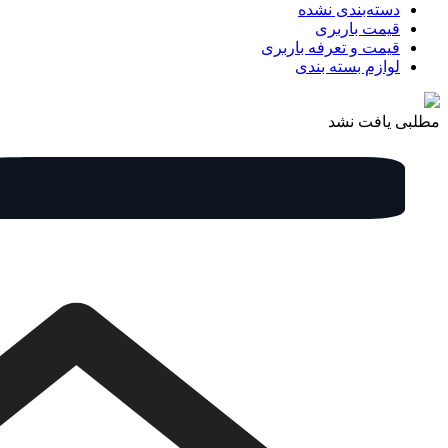
دسته‌بندی نشده
قیمت باربری
قیمت و تعرفه باربری
لوازم بسته بندی
مطلبی یافت نشد