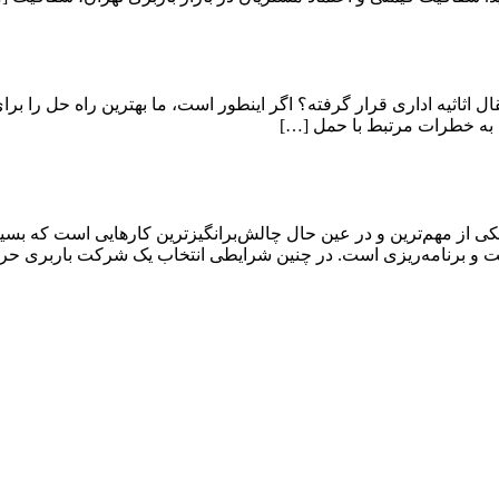
قال اثاثیه اداری قرار گرفته؟ اگر اینطور است، ما بهترین راه حل را برا
 به خطرات مرتبط با حمل […]
ی از مهم‌ترین و در عین حال چالش‌برانگیزترین کارهایی است که بسیار
دقت و برنامه‌ریزی است. در چنین شرایطی انتخاب یک شرکت باربری حر