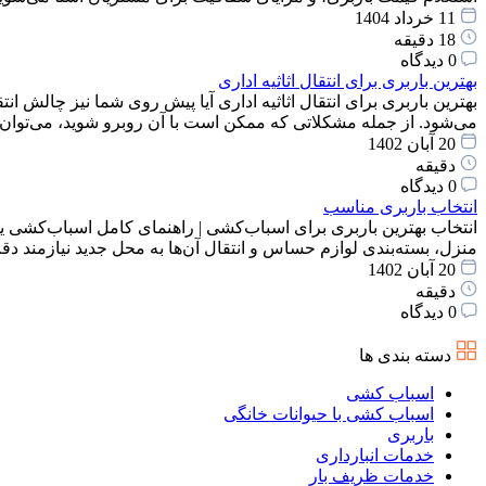
11 خرداد 1404
18 دقیقه
0 دیدگاه
بهترین باربری برای انتقال اثاثیه اداری
بهترین باربری برای انتقال اثاثیه اداری آیا پیش روی شما نیز چالش انت
می‌شود. از جمله مشکلاتی که ممکن است با آن روبرو شوید، می‌توان
20 آبان 1402
دقیقه
0 دیدگاه
انتخاب باربری مناسب
انتخاب بهترین باربری برای اسباب‌کشی | راهنمای کامل اسباب‌کشی یک
منزل، بسته‌بندی لوازم حساس و انتقال آن‌ها به محل جدید نیازمند 
20 آبان 1402
دقیقه
0 دیدگاه
دسته بندی ها
اسباب کشی
اسباب کشی با حیوانات خانگی
باربری
خدمات انبارداری
خدمات ظریف بار