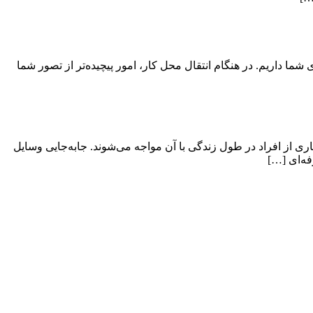
ی شما داریم. در هنگام انتقال محل کار، امور پیچیده‌تر از تصور شما
ی از افراد در طول زندگی با آن مواجه می‌شوند. جابه‌جایی وسایل
فه‌ای […]