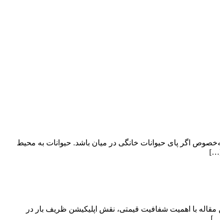
ه‌خصوص اگر پای حیوانات خانگی در میان باشد. حیوانات به محیط
[…]
 مقاله با اهمیت شفافیت قیمتی، نقش اپلیکیشن ظریف بار در
…]