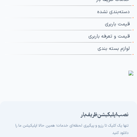
دسته‌بندی نشده
قیمت باربری
قیمت و تعرفه باربری
لوازم بسته بندی
نصب اپلیکیشن ظریف بار
تنها یک کلیک تا رزرو و پیگیری لحظه‌ای خدمات؛ همین حالا اپلیکیشن ما را
دانلود کنید