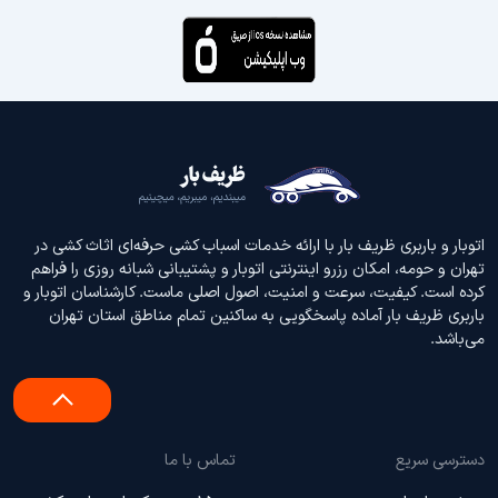
اتوبار و باربری ظریف بار با ارائه خدمات اسباب کشی حرفه‌ای اثاث‌ کشی در
تهران و حومه، امکان رزرو اینترنتی اتوبار و پشتیبانی شبانه‌ روزی را فراهم
کرده است. کیفیت، سرعت و امنیت، اصول اصلی ماست. کارشناسان اتوبار و
باربری ظریف بار آماده پاسخگویی به ساکنین تمام مناطق استان تهران
می‌باشد.
دسترسی سریع
تماس با ما