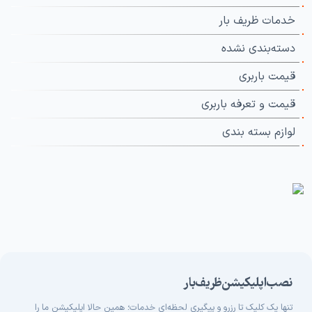
خدمات ظریف بار
دسته‌بندی نشده
قیمت باربری
قیمت و تعرفه باربری
لوازم بسته بندی
نصب اپلیکیشن ظریف بار
تنها یک کلیک تا رزرو و پیگیری لحظه‌ای خدمات؛ همین حالا اپلیکیشن ما را