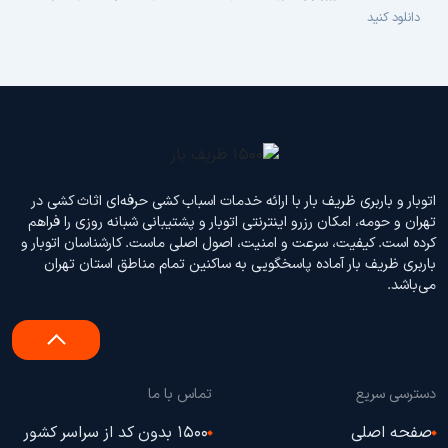
دانلود کنید
اتوبار و باربری ظریف بار با ارائه خدمات اسباب کشی حرفه‌ای اثاث‌ کشی در
تهران و حومه، امکان رزرو اینترنتی اتوبار و پشتیبانی شبانه‌ روزی را فراهم
کرده است. کیفیت، سرعت و امنیت، اصول اصلی ماست. کارشناسان اتوبار و
باربری ظریف بار آماده پاسخگویی به ساکنین تمام مناطق استان تهران
می‌باشد.
دسترسی سریع
تماس با ما
صفحه اصلی
1500 بدون کد از سراسر کشور