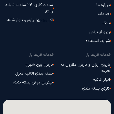
درباره ما
ساعت کاری: 24 ساعته شبانه
روزی
خدمات
آدرس: تهرانپارس، بلوار شاهد
بلاگ
رزرو اینترنتی
شرایط استفاده
خدمات ظریف بار
خدمات ظریف بار
باربری ارزان و باربری مقرون به
باربری بین شهری
صرفه
بسته بندی اثاثیه منزل
انبار اثاثیه
بهترین روش بسته بندی
کارتن بسته بندی