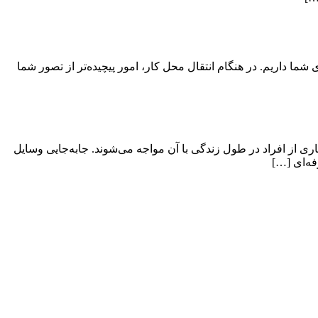
ی شما داریم. در هنگام انتقال محل کار، امور پیچیده‌تر از تصور شما
ی از افراد در طول زندگی با آن مواجه می‌شوند. جابه‌جایی وسایل
فه‌ای […]