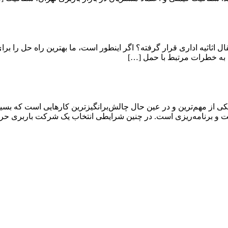
قال اثاثیه اداری قرار گرفته؟ اگر اینطور است، ما بهترین راه حل را برا
 به خطرات مرتبط با حمل […]
ی از مهم‌ترین و در عین حال چالش‌برانگیزترین کارهایی است که بسیار
دقت و برنامه‌ریزی است. در چنین شرایطی انتخاب یک شرکت باربری حر