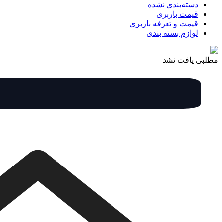
دسته‌بندی نشده
قیمت باربری
قیمت و تعرفه باربری
لوازم بسته بندی
مطلبی یافت نشد