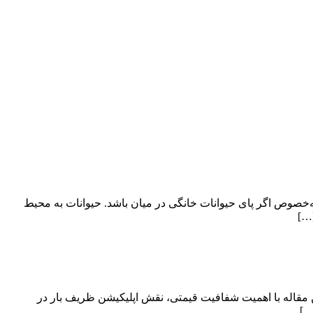
ه‌خصوص اگر پای حیوانات خانگی در میان باشد. حیوانات به محیط
[…]
 مقاله با اهمیت شفافیت قیمتی، نقش اپلیکیشن ظریف بار در
…]