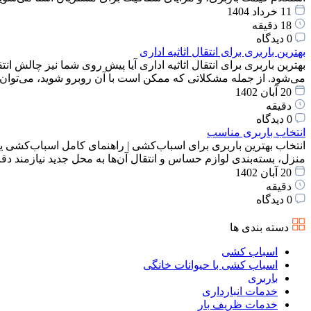
11 خرداد 1404
18 دقیقه
0 دیدگاه
بهترین باربری برای انتقال اثاثیه اداری
بهترین باربری برای انتقال اثاثیه اداری آیا پیش روی شما نیز چالش انت
می‌شود. از جمله مشکلاتی که ممکن است با آن روبرو شوید، می‌توان
20 آبان 1402
دقیقه
0 دیدگاه
انتخاب باربری مناسب
انتخاب بهترین باربری برای اسباب‌کشی | راهنمای کامل اسباب‌کشی یک
منزل، بسته‌بندی لوازم حساس و انتقال آن‌ها به محل جدید نیازمند 
20 آبان 1402
دقیقه
0 دیدگاه
دسته بندی ها
اسباب کشی
اسباب کشی با حیوانات خانگی
باربری
خدمات انبارداری
خدمات ظریف بار