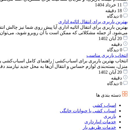
11 خرداد 1404
18 دقیقه
0 دیدگاه
بهترین باربری برای انتقال اثاثیه اداری
بهترین باربری برای انتقال اثاثیه اداری آیا پیش روی شما نیز چالش انت
می‌شود. از جمله مشکلاتی که ممکن است با آن روبرو شوید، می‌توان
20 آبان 1402
دقیقه
0 دیدگاه
انتخاب باربری مناسب
انتخاب بهترین باربری برای اسباب‌کشی | راهنمای کامل اسباب‌کشی یک
منزل، بسته‌بندی لوازم حساس و انتقال آن‌ها به محل جدید نیازمند 
20 آبان 1402
دقیقه
0 دیدگاه
دسته بندی ها
اسباب کشی
اسباب کشی با حیوانات خانگی
باربری
خدمات انبارداری
خدمات ظریف بار