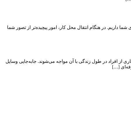
ی شما داریم. در هنگام انتقال محل کار، امور پیچیده‌تر از تصور شما
ی از افراد در طول زندگی با آن مواجه می‌شوند. جابه‌جایی وسایل
فه‌ای […]