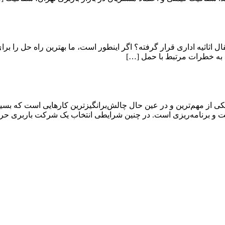
قال اثاثیه اداری قرار گرفته؟ اگر اینطور است، ما بهترین راه حل را برا
 به خطرات مرتبط با حمل […]
ی از مهم‌ترین و در عین حال چالش‌برانگیزترین کارهایی است که بسیار
دقت و برنامه‌ریزی است. در چنین شرایطی انتخاب یک شرکت باربری حر