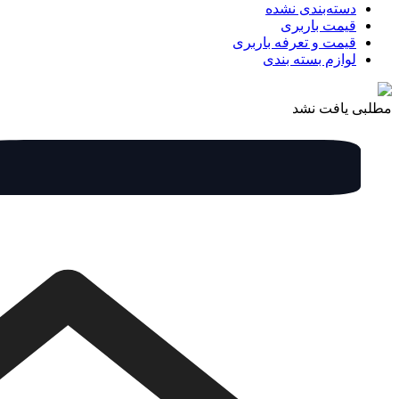
دسته‌بندی نشده
قیمت باربری
قیمت و تعرفه باربری
لوازم بسته بندی
مطلبی یافت نشد