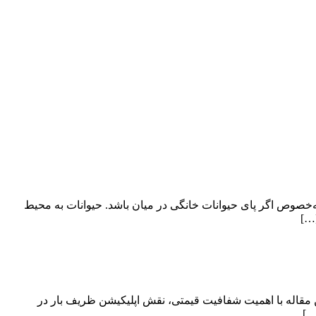
ه‌خصوص اگر پای حیوانات خانگی در میان باشد. حیوانات به محیط
[…]
 مقاله با اهمیت شفافیت قیمتی، نقش اپلیکیشن ظریف بار در
…]