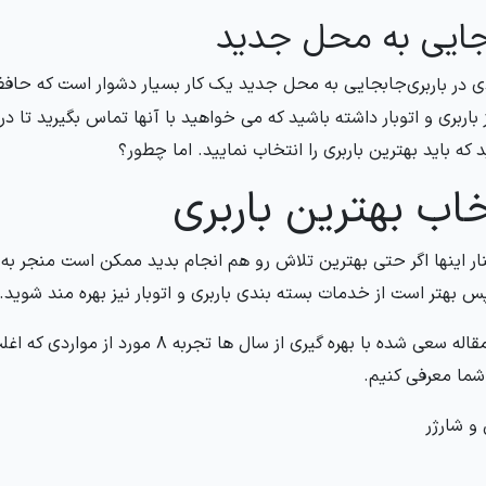
ایی به محل جدید
جابجایی به محل جدید یک کار بسیار دشوار است که حا
 باربری و اتوبار داشته باشید که می خواهید با آنها تماس بگیرید تا د
 که باید بهترین باربری را انتخاب نمایید. اما چطور؟
خاب بهترین باربری
کنار اینها اگر حتی بهترین تلاش رو هم انجام بدید ممکن است منجر
س بهتر است از خدمات بسته بندی باربری و اتوبار نیز بهره مند شوید.
در این مقاله سعی شده با بهره گیری از سا
ا معرفی کنیم.