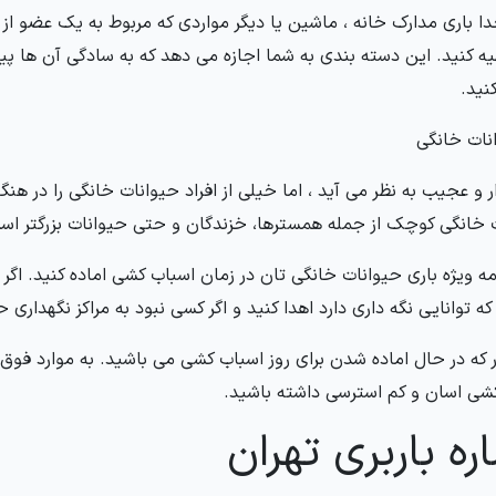
ا باری مدارک خانه ، ماشین یا دیگر مواردی که مربوط به یک عضو از خ
ه کنید. این دسته بندی به شما اجازه می دهد که به سادگی آن ها پیدا
ید.
ر و عجیب به نظر می آید ، اما خیلی از افراد حیوانات خانگی را در ه
 خانگی کوچک از جمله همسترها، خزندگان و حتی حیوانات بزرگتر اس
ه ویژه باری حیوانات خانگی تان در زمان اسباب کشی اماده کنید. اگر ن
ه توانایی نگه داری دارد اهدا کنید و اگر کسی نبود به مراکز نگهداری 
 که در حال اماده شدن برای روز اسباب کشی می باشید. به موارد فوق ت
شی اسان و کم استرسی داشته باشید.
ه باربری تهران