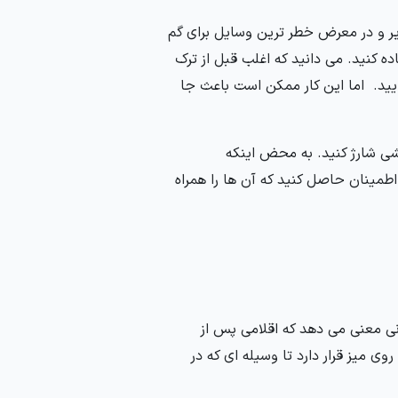
ذیر و در معرض خطر ترین وسایل برای گم
ه کنید. می دانید که اغلب قبل از ترک
یید. اما این کار ممکن است باعث جا
کشی شارژ کنید. به محض اینکه
اطمینان حاصل کنید که آن ها را همراه
نی معنی می دهد که اقلامی پس از
وی میز قرار دارد تا وسیله ای که در