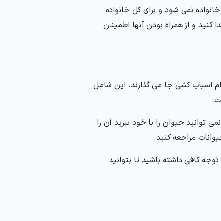
انواده نمی شود و برای کل خانواده
 کنید و از همراه بودن آنها اطمینان
نگام اسباب کشی جا می گذارند. این شامل
ت.
می توانید حیوان را با خود ببرید آن را
حیوانات مراجعه کنید.
وجه کافی داشته باشید تا بتوانید