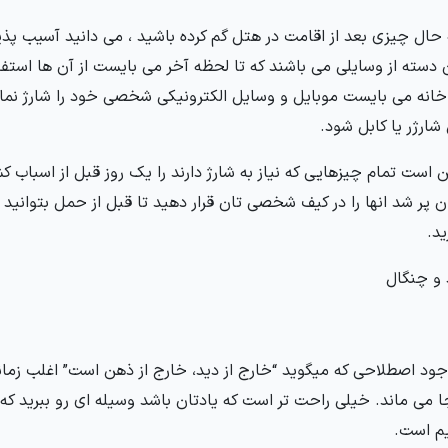
به حال چیزی بعد از اقامت در هتل گم کرده باشید ، می دانید آسیب پ
دسته از وسایلی می باشند که تا لحظه آخر می بایست از آن ها استفاد
خانه می بایست موبایل و وسایل الکترونیکی شخصی خود را شارژ نما
شارژر یا کابل شود.
ن است تمام چیزهایی که نیاز به شارژ دارند را یک روز قبل از اسباب 
ن پر شد انها را در کیف شخصی تان قرار دهید تا قبل از حمل بتوانید 
ید.
جود اصطلاحی که میگوید “خارج از دید، خارج از ذهن است” اغلب زما
ا می ماند. خیلی راحت تر است که یادتان باشد وسیله ای رو ببرید که ر
م است.