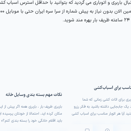
نبال باربری و اتوباری می گردید که بتوانید با حداقل استرس اسباب کش
د.
ناسب برای اسباب کشی
نکات مهم بسته بندی وسایل خانه
بری برای اثاث کشی زمانی که شما
 یک جابجایی داشته باشید به فکر رزرو
باربری ظریف بار ، باربری همه اگر پیش از ای
ید آیا هر اتوبار مناسب برای اسباب کشی
مکان کرده اید، احتمالا از خودتان پرسیده ا
ت از شرکت باربری یکی از مهم‌ترین
باید اقلام خانگی خود را بسته بندی کنم؟» 
 که باید به آن توجه کرد ظریف بار به
ممکن است به نظر بی اهمیت باشد، اما اگ