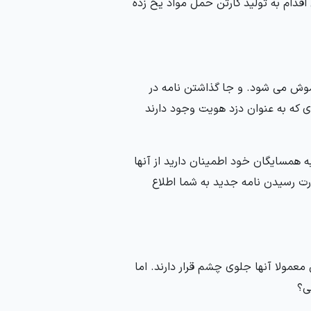
ن اقدام به تولید کارتن حمل مواد یخ زده
اموش می شود. و جا گذاشتن نامه در
 که به عنوان دزد هویت وجود دارند
به همسایگان خود اطمینان دارید از آنها
ت رسیدن نامه جدید به شما اطلاع
عمولا آنها جلوی چشم قرار دارند. اما
ی؟