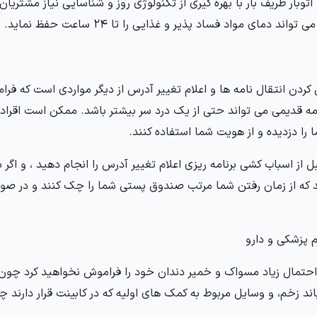
 اتوبار ظریف بار با بهره گیری از تکنولوژی روز و شناسایی نیاز مشتریا
 تواند دمای مواد فساد پذیر و غذایی را تا 24 ساعت حفظ نماید.
کردن انتقال نامه ها و اعلام تغییر آدرس از دیگر مواردی است که فر
ه قدیمی می تواند حتی از یک درد سر بیشتر باشد. ممکن است اقرادی
 را دزدیده و از هویت شما استفاده کنند.
بل از اسباب کشی برنامه ریزی اعلام تغییر آدرس را انجام دهید ، و اگر 
 که از زمان رفتن شما مرتب صندوق پستی شما را چک کنند و در صور
احتمال زیاد مسواک و خمیر دندان خود را فراموش نخواهید کرد چون م
باند زخم، و وسایل مربوط به کمک های اولیه که در کابینت قرار دارند چ