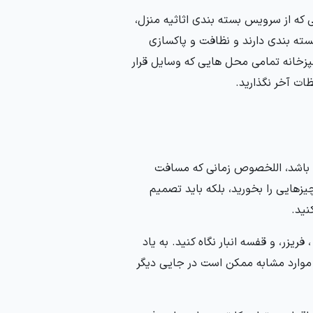
که از سرویس بسته بندی اثاثیه منزل،
سته بندی دارند و نظافت و پاکسازی
زخانه تمامی محل هایی که وسایل قرار
ات آخر نگذارید.
 باشد، اللخصوص زمانی که مسافت
زهایی را بخورید، بلکه باید تصمیم
نید.
یزر، و قفسه انبار نگاه کنید. به یاد
 موارد مشابه ممکن است در جایی دیگر