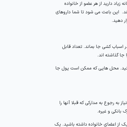
زیاد دارید از هر عضو از خانواده
ند. این باعث می شود تا شما داروهای
ر دهید.
 اسباب کشی جا بماند. تعداد قابل
جا گذاشته اند.
 کنید. محل هایی که ممکن است پول جا
به رجوع به مدارکی که قبلا آنها را
ک بانکی و غیره.
یک از اعضای خانواده داشته باشید. یک